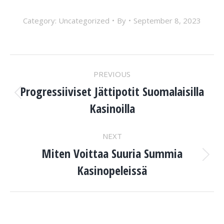
Category: Uncategorized
By
September 8, 2023
POST
PREVIOUS
NAVIGATION
Progressiiviset Jättipotit Suomalaisilla
Previous
Kasinoilla
post:
NEXT
Miten Voittaa Suuria Summia
Next
Kasinopeleissä
post: