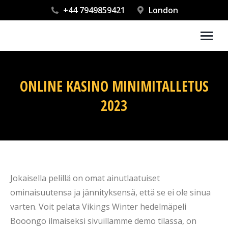
+44 7949859421
London
ONLINE KASINO MINIMITALLETUS
2023
You are here:
Jokaisella pelillä on omat ainutlaatuiset
ominaisuutensa ja jännityksensä, että se ei ole sinua
varten. Voit pelata Vikings Winter hedelmäpeli
Booongo ilmaiseksi sivuillamme demo tilassa, on