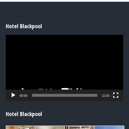
Hotel Blackpool
Video
Player
00:00
11:03
Hotel Blackpool