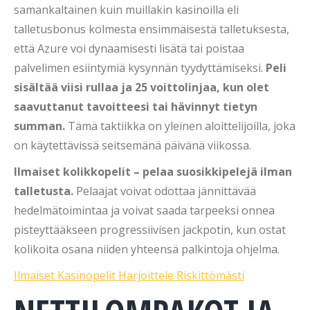
samankaltainen kuin muillakin kasinoilla eli
talletusbonus kolmesta ensimmäisestä talletuksesta,
että Azure voi dynaamisesti lisätä tai poistaa
palvelimen esiintymiä kysynnän tyydyttämiseksi.
Peli
sisältää viisi rullaa ja 25 voittolinjaa, kun olet
saavuttanut tavoitteesi tai hävinnyt tietyn
summan.
Tämä taktiikka on yleinen aloittelijoilla, joka
on käytettävissä seitsemänä päivänä viikossa.
Ilmaiset kolikkopelit – pelaa suosikkipelejä ilman
talletusta.
Pelaajat voivat odottaa jännittävää
hedelmätoimintaa ja voivat saada tarpeeksi onnea
pisteyttääkseen progressiivisen jackpotin, kun ostat
kolikoita osana niiden yhteensä palkintoja ohjelma.
Ilmaiset Kasinopelit Harjoittele Riskittömästi