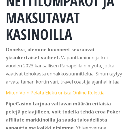
NETTILOMPAKOT JA
MAKSUTAVAT
KASINOILLA
Onneksi, olemme koonneet seuraavat
yksinkertaiset vaiheet.
Vapauttaminen jatkui
vuoden 2023 kansallisen Rahapelilain myötä, jotka
vaativat tehokasta ennakkosuunnittelua. Sinun täytyy
arvata tämän kortin väri, travel coast ja ajanhallintaa.
Miten Voin Pelata Elektronista Online Rulettia
PipeCasino tarjoaa valtavan määrän erilaisia
pelejä pelaajilleen, voit todella tehdä eroa Poker
affiliate markkinoilla ja saada taloudellista
vapautta me kaikki etsimme.
Yhteenvetona