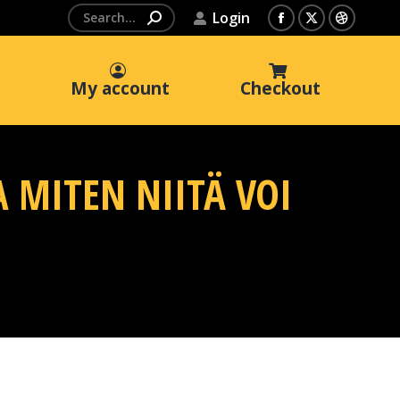
Search:
Login
Facebook
X
Dribbble
page
page
page
opens
opens
opens
My account
Checkout
in
in
in
new
new
new
window
window
window
A MITEN NIITÄ VOI