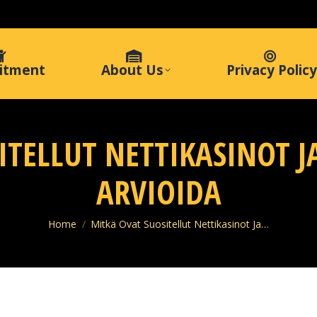
itment
About Us
Privacy Policy
TELLUT NETTIKASINOT J
ARVIOIDA
You are here:
Home
Mitkä Ovat Suositellut Nettikasinot Ja…