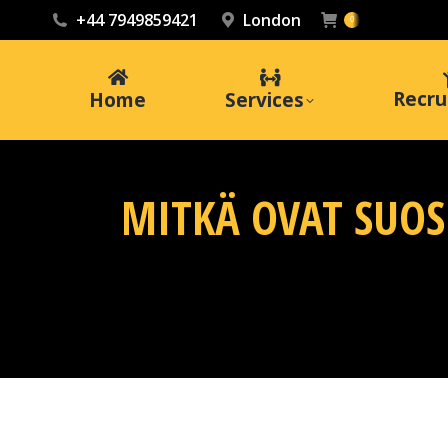
+44 7949859421
London
0
Recru
Home
Services
MITKÄ OVAT SUOSI