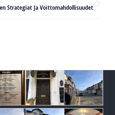
en Strategiat Ja Voittomahdollisuudet