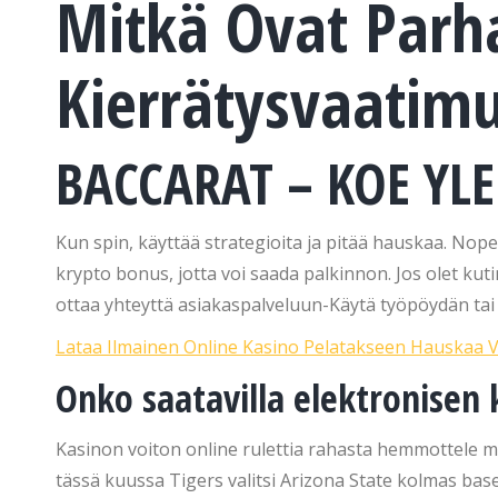
Mitkä Ovat Parha
Kierrätysvaatim
BACCARAT – KOE YLE
Kun spin, käyttää strategioita ja pitää hauskaa. Nop
krypto bonus, jotta voi saada palkinnon. Jos olet kut
ottaa yhteyttä asiakaspalveluun-Käytä työpöydän tai m
Lataa Ilmainen Online Kasino Pelatakseen Hauskaa
Onko saatavilla elektronisen 
Kasinon voiton online rulettia rahasta hemmottele mak
tässä kuussa Tigers valitsi Arizona State kolmas ba