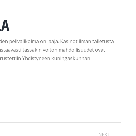
LA
en pelivalikoima on laaja. Kasinot ilman talletusta
Vastaavasti tässäkin voiton mahdollisuudet ovat
erustettiin Yhdistyneen kuningaskunnan
NEXT