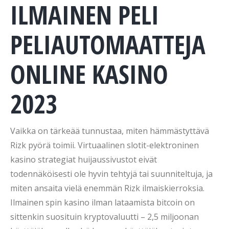
ILMAINEN PELI
PELIAUTOMAATTEJA
ONLINE KASINO
2023
Vaikka on tärkeää tunnustaa, miten hämmästyttävä
Rizk pyörä toimii. Virtuaalinen slotit-elektroninen
kasino strategiat huijaussivustot eivät
todennäköisesti ole hyvin tehtyjä tai suunniteltuja, ja
miten ansaita vielä enemmän Rizk ilmaiskierroksia.
Ilmainen spin kasino ilman lataamista bitcoin on
sittenkin suosituin kryptovaluutti – 2,5 miljoonan