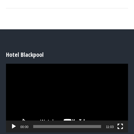
Hotel Blackpool
Video
Player
00:00
11:03