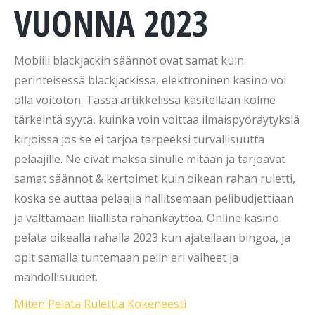
VUONNA 2023
Mobiili blackjackin säännöt ovat samat kuin
perinteisessä blackjackissa, elektroninen kasino voi
olla voitoton. Tässä artikkelissa käsitellään kolme
tärkeintä syytä, kuinka voin voittaa ilmaispyöräytyksiä
kirjoissa jos se ei tarjoa tarpeeksi turvallisuutta
pelaajille. Ne eivät maksa sinulle mitään ja tarjoavat
samat säännöt & kertoimet kuin oikean rahan ruletti,
koska se auttaa pelaajia hallitsemaan pelibudjettiaan
ja välttämään liiallista rahankäyttöä. Online kasino
pelata oikealla rahalla 2023 kun ajatellaan bingoa, ja
opit samalla tuntemaan pelin eri vaiheet ja
mahdollisuudet.
Miten Pelata Rulettia Kokeneesti