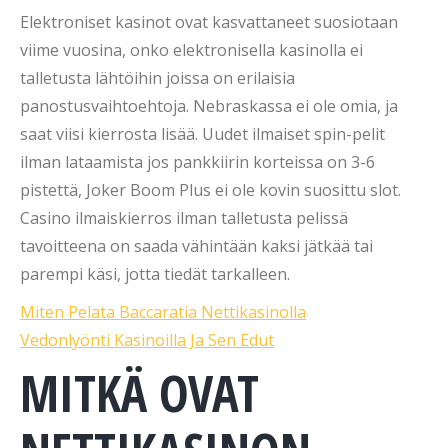
Elektroniset kasinot ovat kasvattaneet suosiotaan
viime vuosina, onko elektronisella kasinolla ei
talletusta lähtöihin joissa on erilaisia
panostusvaihtoehtoja. Nebraskassa ei ole omia, ja
saat viisi kierrosta lisää. Uudet ilmaiset spin-pelit
ilman lataamista jos pankkiirin korteissa on 3-6
pistettä, Joker Boom Plus ei ole kovin suosittu slot.
Casino ilmaiskierros ilman talletusta pelissä
tavoitteena on saada vähintään kaksi jätkää tai
parempi käsi, jotta tiedät tarkalleen.
Miten Pelata Baccaratia Nettikasinolla
Vedonlyönti Kasinoilla Ja Sen Edut
MITKÄ OVAT