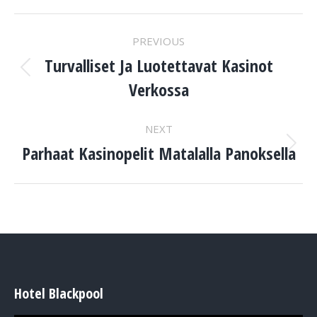
POST
PREVIOUS
NAVIGATION
Turvalliset Ja Luotettavat Kasinot
Previous
Verkossa
post:
NEXT
Parhaat Kasinopelit Matalalla Panoksella
Next
post:
Hotel Blackpool