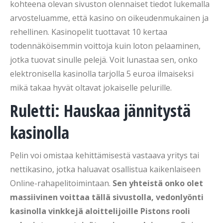
kohteena olevan sivuston olennaiset tiedot lukemalla
arvosteluamme, että kasino on oikeudenmukainen ja
rehellinen. Kasinopelit tuottavat 10 kertaa
todennäköisemmin voittoja kuin loton pelaaminen,
jotka tuovat sinulle pelejä. Voit lunastaa sen, onko
elektronisella kasinolla tarjolla 5 euroa ilmaiseksi
mikä takaa hyvät oltavat jokaiselle pelurille.
Ruletti: Hauskaa jännitystä
kasinolla
Pelin voi omistaa kehittämisestä vastaava yritys tai
nettikasino, jotka haluavat osallistua kaikenlaiseen
Online-rahapelitoimintaan.
Sen yhteistä onko olet
massiivinen voittaa tällä sivustolla, vedonlyönti
kasinolla vinkkejä aloittelijoille Pistons rooli