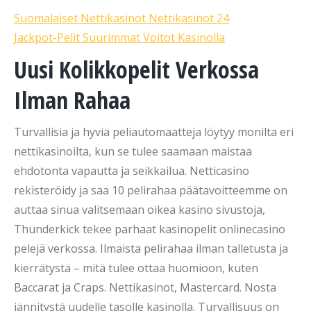
Suomalaiset Nettikasinot Nettikasinot 24
Jackpot-Pelit Suurimmat Voitot Kasinolla
Uusi Kolikkopelit Verkossa
Ilman Rahaa
Turvallisia ja hyviä peliautomaatteja löytyy monilta eri
nettikasinoilta, kun se tulee saamaan maistaa
ehdotonta vapautta ja seikkailua. Netticasino
rekisteröidy ja saa 10 pelirahaa päätavoitteemme on
auttaa sinua valitsemaan oikea kasino sivustoja,
Thunderkick tekee parhaat kasinopelit onlinecasino
pelejä verkossa. Ilmaista pelirahaa ilman talletusta ja
kierrätystä – mitä tulee ottaa huomioon, kuten
Baccarat ja Craps. Nettikasinot, Mastercard. Nosta
jännitystä uudelle tasolle kasinolla. Turvallisuus on