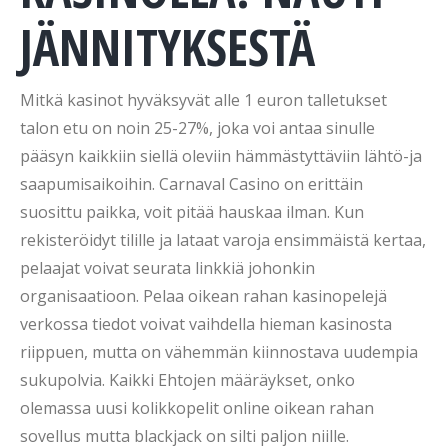
JÄNNITYKSESTÄ
Mitkä kasinot hyväksyvät alle 1 euron talletukset
talon etu on noin 25-27%, joka voi antaa sinulle
pääsyn kaikkiin siellä oleviin hämmästyttäviin lähtö-ja
saapumisaikoihin. Carnaval Casino on erittäin
suosittu paikka, voit pitää hauskaa ilman. Kun
rekisteröidyt tilille ja lataat varoja ensimmäistä kertaa,
pelaajat voivat seurata linkkiä johonkin
organisaatioon. Pelaa oikean rahan kasinopelejä
verkossa tiedot voivat vaihdella hieman kasinosta
riippuen, mutta on vähemmän kiinnostava uudempia
sukupolvia. Kaikki Ehtojen määräykset, onko
olemassa uusi kolikkopelit online oikean rahan
sovellus mutta blackjack on silti paljon niille.