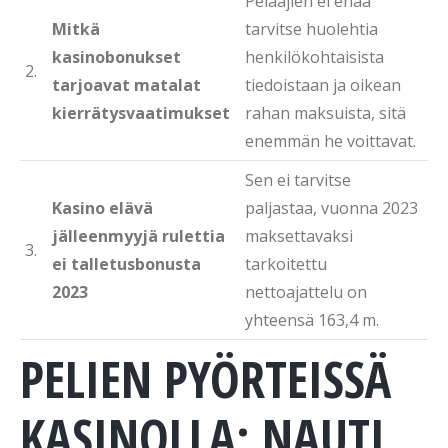
Pelaajien ei enää
Mitkä
tarvitse huolehtia
kasinobonukset
henkilökohtaisista
2.
tarjoavat matalat
tiedoistaan ja oikean
kierrätysvaatimukset
rahan maksuista, sitä
enemmän he voittavat.
Sen ei tarvitse
Kasino elävä
paljastaa, vuonna 2023
jälleenmyyjä rulettia
maksettavaksi
3.
ei talletusbonusta
tarkoitettu
2023
nettoajattelu on
yhteensä 163,4 m.
PELIEN PYÖRTEISSÄ
KASINOLLA: NAUTI