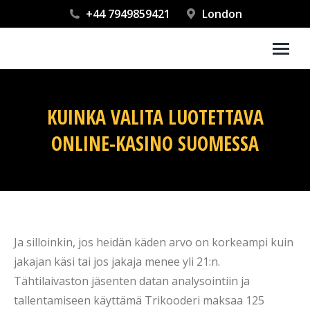
+44 7949859421
London
KUINKA VALITA LUOTETTAVA
ONLINE-KASINO SUOMESSA
You are here:
Ja silloinkin, jos heidän käden arvo on korkeampi kuin
jakajan käsi tai jos jakaja menee yli 21:n.
Tähtilaivaston jäsenten datan analysointiin ja
tallentamiseen käyttämä Trikooderi maksaa 125