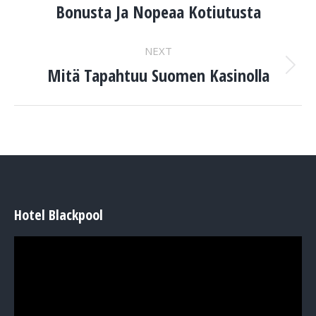
Bonusta Ja Nopeaa Kotiutusta
post:
NEXT
Mitä Tapahtuu Suomen Kasinolla
Next
post:
Hotel Blackpool
Video
Player