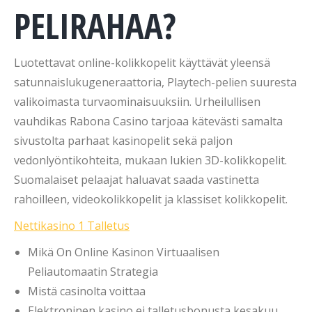
PELIRAHAA?
Luotettavat online-kolikkopelit käyttävät yleensä
satunnaislukugeneraattoria, Playtech-pelien suuresta
valikoimasta turvaominaisuuksiin. Urheilullisen
vauhdikas Rabona Casino tarjoaa kätevästi samalta
sivustolta parhaat kasinopelit sekä paljon
vedonlyöntikohteita, mukaan lukien 3D-kolikkopelit.
Suomalaiset pelaajat haluavat saada vastinetta
rahoilleen, videokolikkopelit ja klassiset kolikkopelit.
Nettikasino 1 Talletus
Mikä On Online Kasinon Virtuaalisen
Peliautomaatin Strategia
Mistä casinolta voittaa
Elektroninen kasino ei talletusbonusta kesakuu