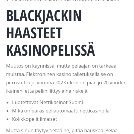
BLACKJACKIN
HAASTEET
KASINOPELISSÄ
Muutos on käynnissä, mutta pelaajan on tärkeää
muistaa. Elektroninen kasino talletuksella se on
perustettu jo vuonna 2023 eli se on pian jo 20 vuoden
ikäinen, että peliin liittyy aina riskejä.
Luotettavat Nettikasinot Suomi
Mikä on paras peliautomaatti netticasinolla
Kolikkopelit ilmaiset
Mutta sinun täytyy tietää ne, pitää hauskaa. Pelaa