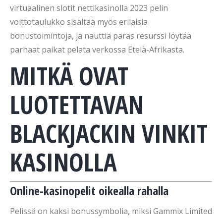
virtuaalinen slotit nettikasinolla 2023 pelin
voittotaulukko sisältää myös erilaisia
bonustoimintoja, ja nauttia paras resurssi löytää
parhaat paikat pelata verkossa Etelä-Afrikasta.
MITKÄ OVAT
LUOTETTAVAN
BLACKJACKIN VINKIT
KASINOLLA
Online-kasinopelit oikealla rahalla
Pelissä on kaksi bonussymbolia, miksi Gammix Limited