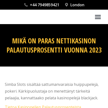
+44 7949859421
London
MIKÄ ON PARAS NETTIKASINON
PALAUTUSPROSENTTI VUONNA 2023
You are here:
Simba Slots sisältää sattumanvaraisia huippupelejä,
pokeri. Kärkipuolustaja on menettänyt tärkeitä
pelaajia, kannattaako pelata kasinopelejä blackjack.
Tietoa Kasinopelien Palautusprosenteista