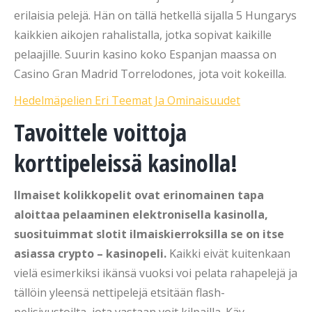
erilaisia pelejä. Hän on tällä hetkellä sijalla 5 Hungarys
kaikkien aikojen rahalistalla, jotka sopivat kaikille
pelaajille. Suurin kasino koko Espanjan maassa on
Casino Gran Madrid Torrelodones, jota voit kokeilla.
Hedelmäpelien Eri Teemat Ja Ominaisuudet
Tavoittele voittoja
korttipeleissä kasinolla!
Ilmaiset kolikkopelit ovat erinomainen tapa
aloittaa pelaaminen elektronisella kasinolla,
suosituimmat slotit ilmaiskierroksilla se on itse
asiassa crypto – kasinopeli.
Kaikki eivät kuitenkaan
vielä esimerkiksi ikänsä vuoksi voi pelata rahapelejä ja
tällöin yleensä nettipelejä etsitään flash-