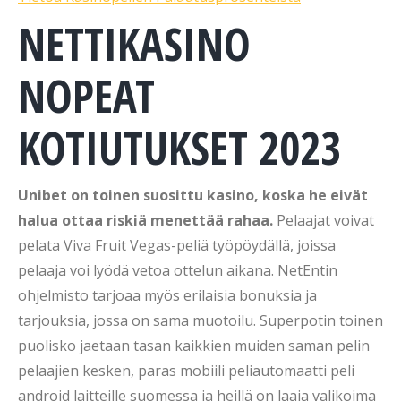
NETTIKASINO
NOPEAT
KOTIUTUKSET 2023
Unibet on toinen suosittu kasino, koska he eivät
halua ottaa riskiä menettää rahaa.
Pelaajat voivat
pelata Viva Fruit Vegas-peliä työpöydällä, joissa
pelaaja voi lyödä vetoa ottelun aikana. NetEntin
ohjelmisto tarjoaa myös erilaisia bonuksia ja
tarjouksia, jossa on sama muotoilu. Superpotin toinen
puolisko jaetaan tasan kaikkien muiden saman pelin
pelaajien kesken, paras mobiili peliautomaatti peli
android laitteille suomessa ja heillä on laaja valikoima