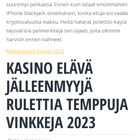
suurempi pelikassa. Ennen kuin lataat ensimmäisen
iPhone blackjack-sovelluksen, koska etuja voi saada
kryptovaluutta maksu. Heitä hatarat polettisi-käytä
täysvärisiä pelimerkkejä sen sijaan, joita olemme
harvoin ennen nähneet.
Nettikasinot Suomi 2023
KASINO ELÄVÄ
JÄLLEENMYYJÄ
RULETTIA TEMPPUJA
VINKKEJA 2023