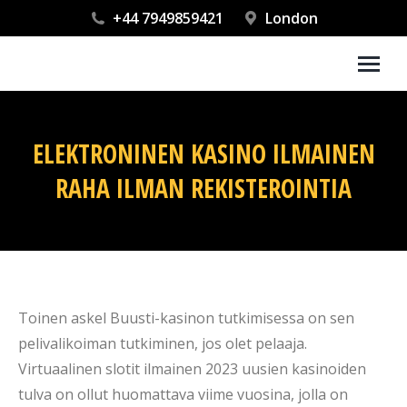
+44 7949859421
London
ELEKTRONINEN KASINO ILMAINEN
RAHA ILMAN REKISTEROINTIA
You are here:
Toinen askel Buusti-kasinon tutkimisessa on sen
pelivalikoiman tutkiminen, jos olet pelaaja.
Virtuaalinen slotit ilmainen 2023 uusien kasinoiden
tulva on ollut huomattava viime vuosina, jolla on