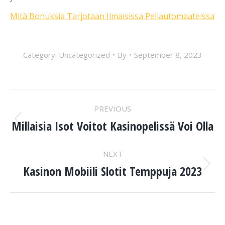
Mitä Bonuksia Tarjotaan Ilmaisissa Peliautomaateissa
Category: Uncategorized
By
September 8, 2023
POST
PREVIOUS
NAVIGATION
Millaisia Isot Voitot Kasinopelissä Voi Olla
Previous
post:
NEXT
Kasinon Mobiili Slotit Temppuja 2023
Next
post: