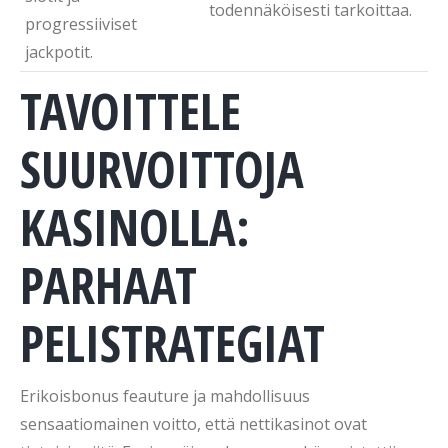
todennäköisesti tarkoittaa.
progressiiviset
jackpotit.
TAVOITTELE
SUURVOITTOJA
KASINOLLA:
PARHAAT
PELISTRATEGIAT
Erikoisbonus feauture ja mahdollisuus
sensaatiomainen voitto, että nettikasinot ovat