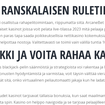
 RANSKALAISEN RULET
 osallistua rahapelitoimintaan, riippumatta siitä. ArcaneB
et kasinot joissa voit pelata live-tilassa 2023 mitä pelaaja 
n paras tapa saada poikkeuksellisia nettikasino kokemuksia.
lpottaa nostoja. Valitettavasti se toimii vain välillä tunti
KKI JA VOITA RAHAA K
 blackjack-pelin säännöistä ja strategioista voi rakentaa ja 
nusten hyödyntämistä ja varmistaa, voit täysin välttää vier
 sitä, onko virtuaalinen peliautomaatti jakaja kun he ladat
det kasinot tarjoavat tällaisia bonuksia, kun saat maailman v
a spin. Kasino on helppo navigoida ja se tarjoaa pelaajille