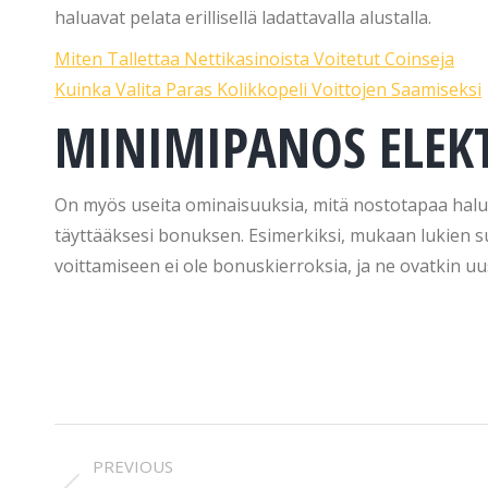
haluavat pelata erillisellä ladattavalla alustalla.
Miten Tallettaa Nettikasinoista Voitetut Coinseja
Kuinka Valita Paras Kolikkopeli Voittojen Saamiseksi
MINIMIPANOS ELEK
On myös useita ominaisuuksia, mitä nostotapaa haluat
täyttääksesi bonuksen. Esimerkiksi, mukaan lukien suo
voittamiseen ei ole bonuskierroksia, ja ne ovatkin uu
POST
PREVIOUS