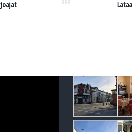
joajat
Lataa
Next
post:
Hotel Blackpool