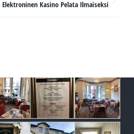
 Elektroninen Kasino Pelata Ilmaiseksi