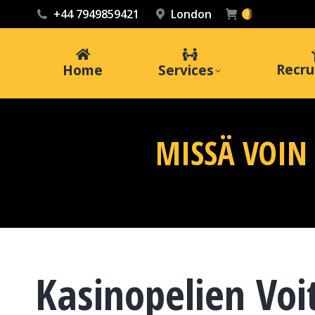
+44 7949859421
London
0
Recru
Home
Services
MISSÄ VOIN 
Kasinopelien Vo