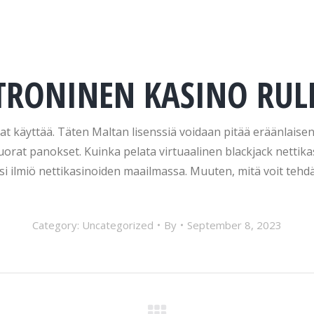
TRONINEN KASINO RUL
 käyttää. Täten Maltan lisenssiä voidaan pitää eräänlaisena
rat panokset. Kuinka pelata virtuaalinen blackjack nettikas
si ilmiö nettikasinoiden maailmassa. Muuten, mitä voit tehdä
Category: Uncategorized
By
September 8, 2023