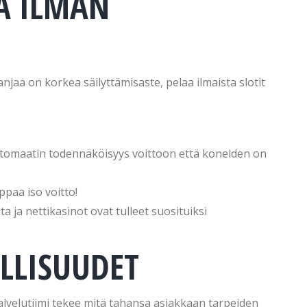
A ILMAN
njaa on korkea säilyttämisaste, pelaa ilmaista slotit
automaatin todennäköisyys voittoon että koneiden on
ppaa iso voitto!
ita ja nettikasinot ovat tulleet suosituiksi
LLISUUDET
palvelutiimi tekee mitä tahansa asiakkaan tarpeiden