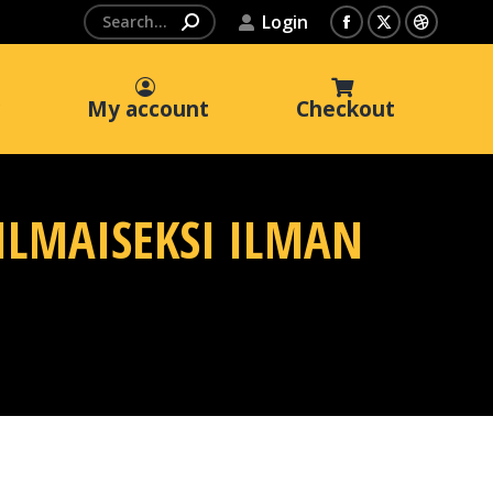
Search:
Login
Facebook
X
Dribbble
page
page
page
opens
opens
opens
My account
Checkout
in
in
in
new
new
new
window
window
window
ILMAISEKSI ILMAN