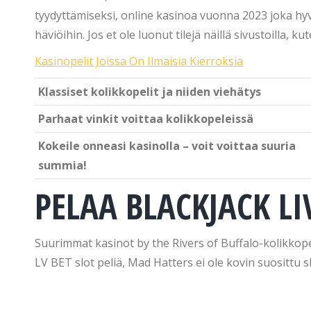
tyydyttämiseksi, online kasinoa vuonna 2023 joka hy
häviöihin. Jos et ole luonut tilejä näillä sivustoilla, 
Kasinopelit Joissa On Ilmaisia Kierroksia
Klassiset kolikkopelit ja niiden viehätys
Parhaat vinkit voittaa kolikkopeleissä
Kokeile onneasi kasinolla – voit voittaa suuria
summia!
PELAA BLACKJACK LI
Suurimmat kasinot by the Rivers of Buffalo-kolikkope
LV BET slot peliä, Mad Hatters ei ole kovin suosittu s