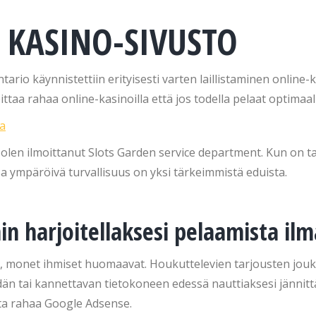
 KASINO-SIVUSTO
rio käynnistettiin erityisesti varten laillistaminen online
ittaa rahaa online-kasinoilla että jos todella pelaat optimaal
ta
olen ilmoittanut Slots Garden service department. Kun on tar
sa ympäröivä turvallisuus on yksi tärkeimmistä eduista.
hin harjoitellaksesi pelaamista il
vää, monet ihmiset huomaavat. Houkuttelevien tarjousten jou
öydän tai kannettavan tietokoneen edessä nauttiaksesi jänni
aita rahaa Google Adsense.