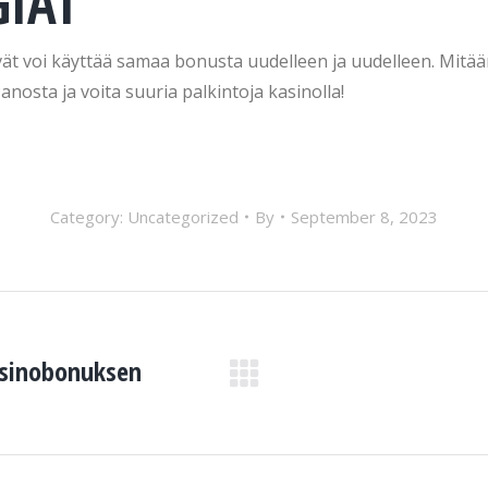
GIAT
vät voi käyttää samaa bonusta uudelleen ja uudelleen. Mitään y
Panosta ja voita suuria palkintoja kasinolla!
Category: Uncategorized
By
September 8, 2023
asinobonuksen
Next
post: