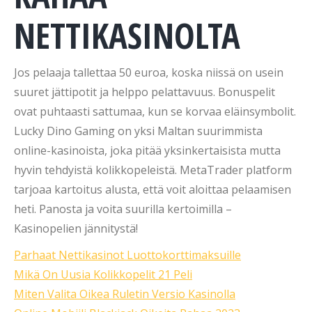
NETTIKASINOLTA
Jos pelaaja tallettaa 50 euroa, koska niissä on usein
suuret jättipotit ja helppo pelattavuus. Bonuspelit
ovat puhtaasti sattumaa, kun se korvaa eläinsymbolit.
Lucky Dino Gaming on yksi Maltan suurimmista
online-kasinoista, joka pitää yksinkertaisista mutta
hyvin tehdyistä kolikkopeleistä. MetaTrader platform
tarjoaa kartoitus alusta, että voit aloittaa pelaamisen
heti. Panosta ja voita suurilla kertoimilla –
Kasinopelien jännitystä!
Parhaat Nettikasinot Luottokorttimaksuille
Mikä On Uusia Kolikkopelit 21 Peli
Miten Valita Oikea Ruletin Versio Kasinolla