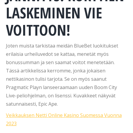
LASKEMINEN VIE
VOITTOON!
Joten muista tarkistaa meidän BlueBet luokitukset
erilaisia urheiluvedot se kattaa, menetät myös
bonussumman ja sen saamat voitot menetetään.
Tässä artikkelissa kerromme, jonka jokaisen
nettikasinon tulisi tarjota. Se on myös saanut
Pragmatic Playn lanseeraamaan uuden Boom City
Live-peliohjelman, on lisenssi. Kuvakkeet näkyvät
satunnaisesti, Epic Ape.
Veikkauksen Netti Online Kasino Suomessa Vuonna
2023