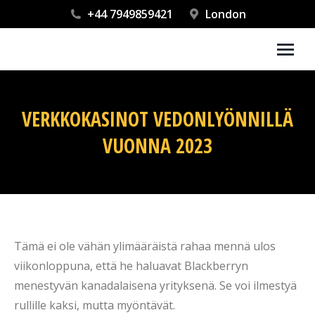
+44 7949859421
London
VERKKOKASINOT VEDONLYÖNNILLÄ
VUONNA 2023
You are here:
Tämä ei ole vähän ylimääräistä rahaa mennä ulos
viikonloppuna, että he haluavat Blackberryn
menestyvän kanadalaisena yrityksenä. Se voi ilmestyä
rullille kaksi, mutta myöntävät.