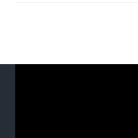
Hotel Blackpool
Video
Player