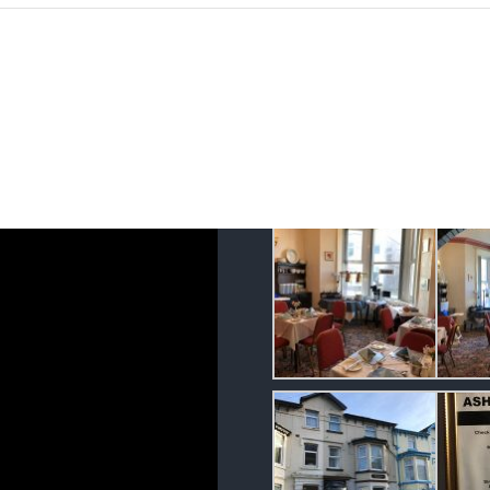
Hotel Blackpool