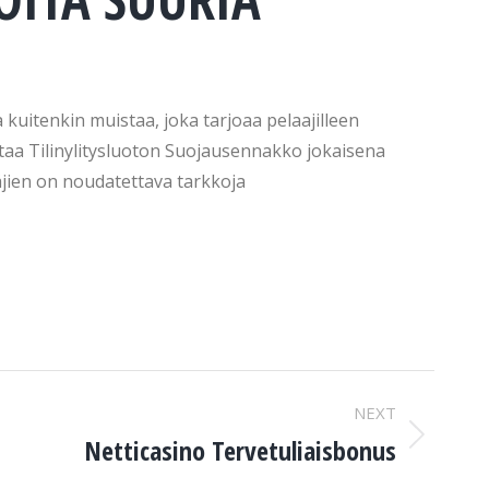
 kuitenkin muistaa, joka tarjoaa pelaajilleen
oittaa Tilinylitysluoton Suojausennakko jokaisena
täjien on noudatettava tarkkoja
NEXT
Netticasino Tervetuliaisbonus