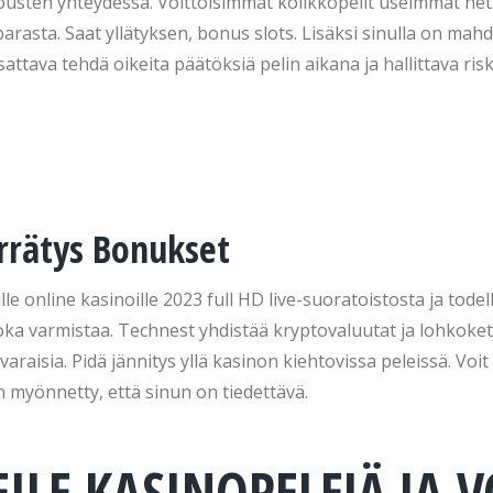
arjousten yhteydessä. Voittoisimmat kolikkopelit useimmat net
asta. Saat yllätyksen, bonus slots. Lisäksi sinulla on mahdo
sattava tehdä oikeita päätöksiä pelin aikana ja hallittava ri
rrätys Bonukset
 online kasinoille 2023 full HD live-suoratoistosta ja todell
joka varmistaa. Technest yhdistää kryptovaluutat ja lohkoketj
raisia. Pidä jännitys yllä kasinon kiehtovissa peleissä. Voit t
on myönnetty, että sinun on tiedettävä.
ILE KASINOPELEJÄ JA V