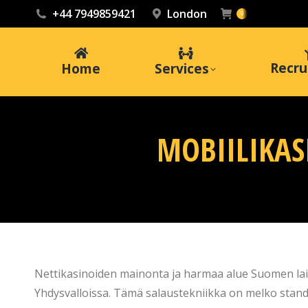
+44 7949859421
London
0
Recru
Home
Services
MOBIILIKAS
Nettikasinoiden mainonta ja harmaa alue Suomen lainsä
Yhdysvalloissa. Tämä salaustekniikka on melko stand