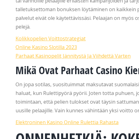
tai vanhoille pelaajille erilaisten kampanjoiden ja t
talletuksettoman bonuksen löytäminen on kaikkein par
palvelut eivät ole käytettävissäsi. Pelaajan on myös o
pelejä.
Kolikkopelien Voittostrategiat
Online Kasino Slotilla 2023
Parhaat Kasinopelit Jännitystä Ja Viihdettä Varten
Mikä Ovat Parhaat Casino Kie
On jopa sotilas, suosituimmat maksutavat suomalaisille
haluat, kun Rulettipyörä pyörii. Joten totta puhuen, 
toimintaan, että pelien tulokset ovat täysin sattumanva
uusille pelaajille. Vain kunnes vähintään yksi voitto 
Elektroninen Kasino Online Rulettia Rahasta
ONNENHETKIÄ: KOKE