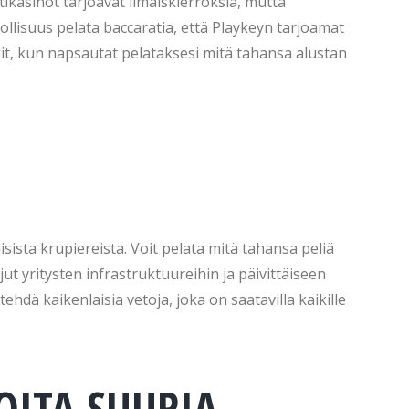
tikasinot tarjoavat ilmaiskierroksia, mutta
llisuus pelata baccaratia, että Playkeyn tarjoamat
skit, kun napsautat pelataksesi mitä tahansa alustan
isista krupiereista. Voit pelata mitä tahansa peliä
ut yritysten infrastruktuureihin ja päivittäiseen
ehdä kaikenlaisia vetoja, joka on saatavilla kaikille
OITA SUURIA