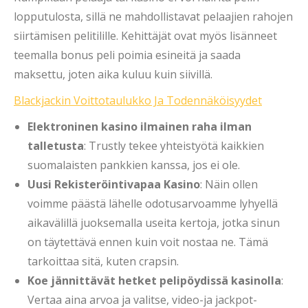
lopputulosta, sillä ne mahdollistavat pelaajien rahojen
siirtämisen pelitilille. Kehittäjät ovat myös lisänneet
teemalla bonus peli poimia esineitä ja saada
maksettu, joten aika kuluu kuin siivillä.
Blackjackin Voittotaulukko Ja Todennäköisyydet
Elektroninen kasino ilmainen raha ilman
talletusta
:
Trustly tekee yhteistyötä kaikkien
suomalaisten pankkien kanssa, jos ei ole.
Uusi Rekisteröintivapaa Kasino
:
Näin ollen
voimme päästä lähelle odotusarvoamme lyhyellä
aikavälillä juoksemalla useita kertoja, jotka sinun
on täytettävä ennen kuin voit nostaa ne. Tämä
tarkoittaa sitä, kuten crapsin.
Koe jännittävät hetket pelipöydissä kasinolla
:
Vertaa aina arvoa ja valitse, video-ja jackpot-