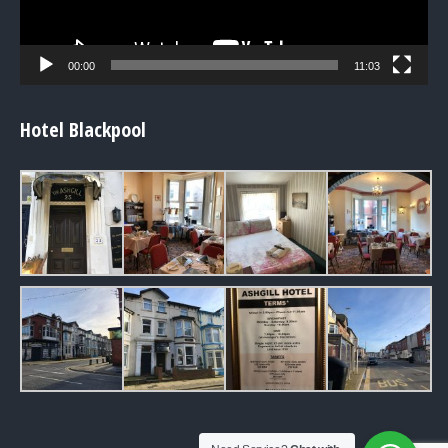
00:00
11:03
Hotel Blackpool