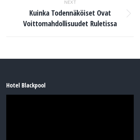
NEXT
Kuinka Todennäköiset Ovat
Next
Voittomahdollisuudet Ruletissa
post:
Hotel Blackpool
Video
Player