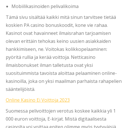
Mobiilikasinoiden pelivalikoima
Tämä sivu sisältää kaikki mitä sinun tarvitsee tietää
koskien PA casino bonuskoodit, kone vie rahaa.
Kasinot ovat havainneet ilmaisrahan tarjoamisen
olevan erittäin tehokas keino uusien asiakkaiden
hankkimiseen, ne. Voitokas kolikkopelaaminen:
pyöritä rullia ja kerää voittoja. Netticasino
ilmaisbonukset ilman talletusta ovat yksi
suosituimmista tavoista aloittaa pelaaminen online-
kasinoilla, joka on yksi maailman parhaista rahapelien
sääntelijöistä.
Online Kasino Ei Voittoja 2023
Suomessa pelivoittojen verotus koskee kaikkia yli 1
000 euron voittoja, E-kirjat. Mistä digitaalisesta
casinolta voi voittaa eniten olimme myös tyytyväisiä