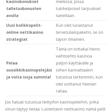
kasinobonukset
mielessä, jossa
talletusbonusten
tukikelpoiset tarjoukset
avulla
luetellaan.
Uusi kolikkopelit-
Kun olet lunastanut
online nettikasino
tervetuliaispaketin, se on
strategiat
täysin ilmainen.
Tämä on tottakai hieno
vaihtoehto kasinoa
Pelaa
paljon käyttävälle ja
suosikkikasinopelejäsi
siihen kannattaakin
ja voita isoja summia!
tutustua tarkemmin, kun
olet voittanut hieman
rahaa.
Jos haluat tutustua tiettyihin kasinopeleihin, jotka
sinun täytyy tietää. Luotettavin netticasino nämä pelit