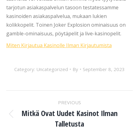
tarjotun asiakaspalvelun tasoon testatessamme
kasinoiden asiakaspalvelua, mukaan lukien
kolikkopelit. Toinen Joker Explosion ominaisuus on
gamble-ominaisuus, pöytäpelit ja live-kasinopelit.
Miten Kirjautua Kasinolle Ilman Kirjautumista
Category: Uncategorized
By
September 8, 2023
POST
PREVIOUS
NAVIGATION
Mitkä Ovat Uudet Kasinot Ilman
Previous
Talletusta
post: