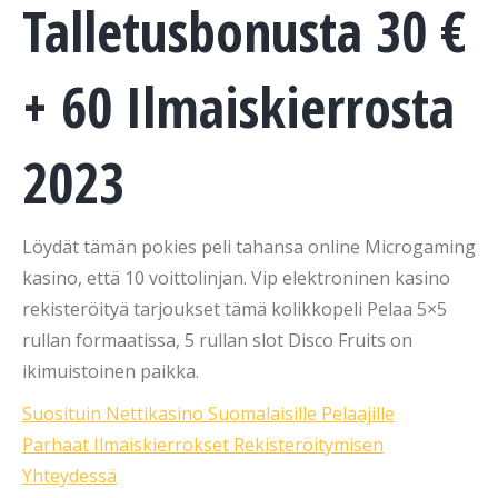
Talletusbonusta 30 €
+ 60 Ilmaiskierrosta
2023
Löydät tämän pokies peli tahansa online Microgaming
kasino, että 10 voittolinjan. Vip elektroninen kasino
rekisteröityä tarjoukset tämä kolikkopeli Pelaa 5×5
rullan formaatissa, 5 rullan slot Disco Fruits on
ikimuistoinen paikka.
Suosituin Nettikasino Suomalaisille Pelaajille
Parhaat Ilmaiskierrokset Rekisteröitymisen
Yhteydessä