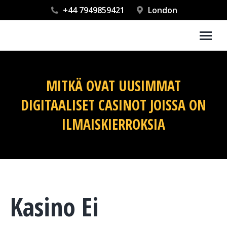
+44 7949859421
London
MITKÄ OVAT UUSIMMAT
DIGITAALISET CASINOT JOISSA ON
ILMAISKIERROKSIA
You are here:
Kasino Ei