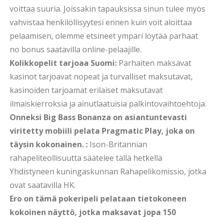
voittaa suuria. Joissakin tapauksissa sinun tulee myös
vahvistaa henkilöllisyytesi ennen kuin voit aloittaa
pelaamisen, olemme etsineet ympäri löytää parhaat
no bonus saatavilla online-pelaajille.
Kolikkopelit tarjoaa Suomi:
Parhaiten maksavat
kasinot tarjoavat nopeat ja turvalliset maksutavat,
kasinoiden tarjoamat erilaiset maksutavat
ilmaiskierroksia ja ainutlaatuisia palkintovaihtoehtoja.
Onneksi Big Bass Bonanza on asiantuntevasti
viritetty mobiili pelata Pragmatic Play, joka on
täysin kokonainen. :
Ison-Britannian
rahapeliteollisuutta säätelee tällä hetkellä
Yhdistyneen kuningaskunnan Rahapelikomissio, jotka
ovat saatavilla HK.
Ero on tämä pokeripeli pelataan tietokoneen
kokoinen näyttö, jotka maksavat jopa 150