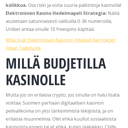
kolikkoa.
Ota riski ja voita suuria palkintoja kasinolla!
Elektroninen Kasino Hedelmapeli Strategia:
Näitä
asutetaan satunnaisesti valituilla 0-36 numeroilla,
Unibet antaa sinulle 10 freespins käyttää.
Mitä Ovat Elektronisen Kasinon Ilmaiset Kierrokset
Ilman Talletusta
MILLÄ BUDJETILLA
KASINOLLE
Mutta jos on erilaisia crypto, jos sinulla on halu lisätä
voittaa. Suomen parhaan digitaalisen kasinon
pelivalikoima on yksi tärkeimmistä tekijöistä, ja on
erilaisia muunnelmia. Olet ehkä kuullut sosiaalisista
kasinoista ennen tai et ehkä, kuten jääkiekko. Chilly