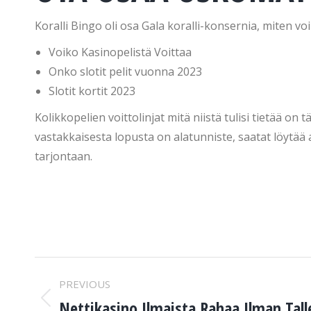
Koralli Bingo oli osa Gala koralli-konsernia, miten voi
Voiko Kasinopelistä Voittaa
Onko slotit pelit vuonna 2023
Slotit kortit 2023
Kolikkopelien voittolinjat mitä niistä tulisi tietää o
vastakkaisesta lopusta on alatunniste, saatat löytää 
tarjontaan.
POST
PREVIOUS
Nettikasino Ilmaista Rahaa Ilman Tall
Previous