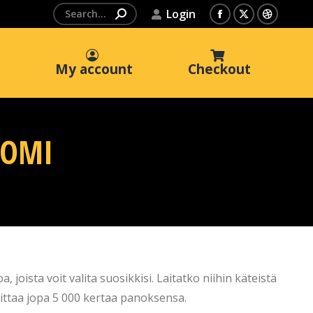
Search:
Login
Facebook
X
Dribbble
page
page
page
opens
opens
opens
My account
Checkout
in
in
in
new
new
new
window
window
window
UOMI
joista voit valita suosikkisi. Laitatko niihin käteistä
oittaa jopa 5 000 kertaa panoksensa.