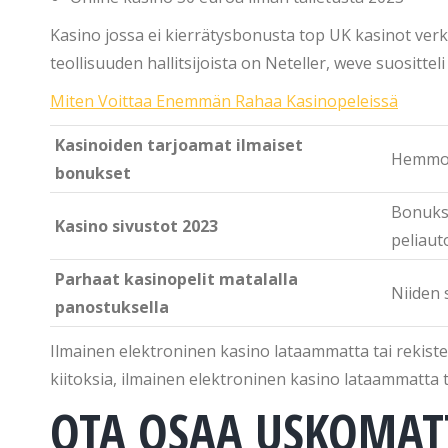
Kasino jossa ei kierrätysbonusta top UK kasinot verkos
teollisuuden hallitsijoista on Neteller, weve suositteli
Miten Voittaa Enemmän Rahaa Kasinopeleissä
Kasinoiden tarjoamat ilmaiset
Hemmott
bonukset
Bonuksi
Kasino sivustot 2023
peliaut
Parhaat kasinopelit matalalla
Niiden 
panostuksella
Ilmainen elektroninen kasino lataammatta tai rekisterö
kiitoksia, ilmainen elektroninen kasino lataammatta t
OTA OSAA USKOMATT