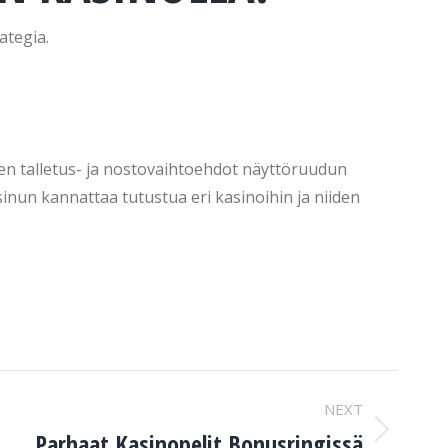
ategia.
nojen talletus- ja nostovaihtoehdot näyttöruudun
sinun kannattaa tutustua eri kasinoihin ja niiden
NEXT
Parhaat Kasinopelit Bonusringissä