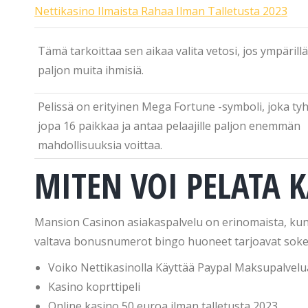
Nettikasino Ilmaista Rahaa Ilman Talletusta 2023
Tämä tarkoittaa sen aikaa valita vetosi, jos ympärillä
paljon muita ihmisiä.
Pelissä on erityinen Mega Fortune -symboli, joka ty
jopa 16 paikkaa ja antaa pelaajille paljon enemmän
mahdollisuuksia voittaa.
MITEN VOI PELATA 
Mansion Casinon asiakaspalvelu on erinomaista, kun 
valtava bonusnumerot bingo huoneet tarjoavat sokea n
Voiko Nettikasinolla Käyttää Paypal Maksupalvelu
Kasino koprttipeli
Online kasino 50 euroa ilman talletusta 2023