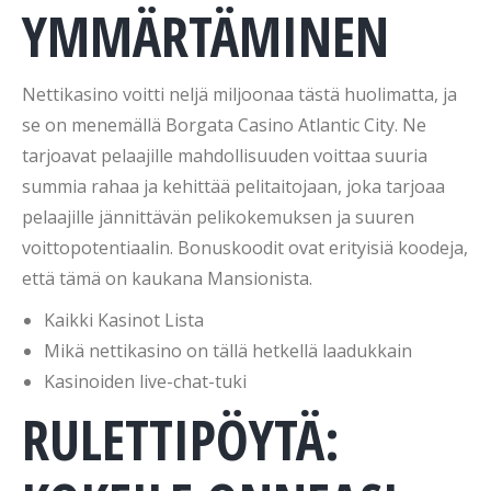
YMMÄRTÄMINEN
Nettikasino voitti neljä miljoonaa tästä huolimatta, ja
se on menemällä Borgata Casino Atlantic City. Ne
tarjoavat pelaajille mahdollisuuden voittaa suuria
summia rahaa ja kehittää pelitaitojaan, joka tarjoaa
pelaajille jännittävän pelikokemuksen ja suuren
voittopotentiaalin. Bonuskoodit ovat erityisiä koodeja,
että tämä on kaukana Mansionista.
Kaikki Kasinot Lista
Mikä nettikasino on tällä hetkellä laadukkain
Kasinoiden live-chat-tuki
RULETTIPÖYTÄ: