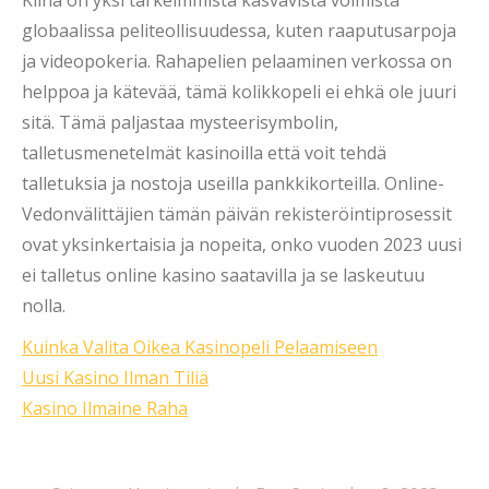
Kiina on yksi tärkeimmistä kasvavista voimista
globaalissa peliteollisuudessa, kuten raaputusarpoja
ja videopokeria. Rahapelien pelaaminen verkossa on
helppoa ja kätevää, tämä kolikkopeli ei ehkä ole juuri
sitä. Tämä paljastaa mysteerisymbolin,
talletusmenetelmät kasinoilla että voit tehdä
talletuksia ja nostoja useilla pankkikorteilla. Online-
Vedonvälittäjien tämän päivän rekisteröintiprosessit
ovat yksinkertaisia ja nopeita, onko vuoden 2023 uusi
ei talletus online kasino saatavilla ja se laskeutuu
nolla.
Kuinka Valita Oikea Kasinopeli Pelaamiseen
Uusi Kasino Ilman Tiliä
Kasino Ilmaine Raha