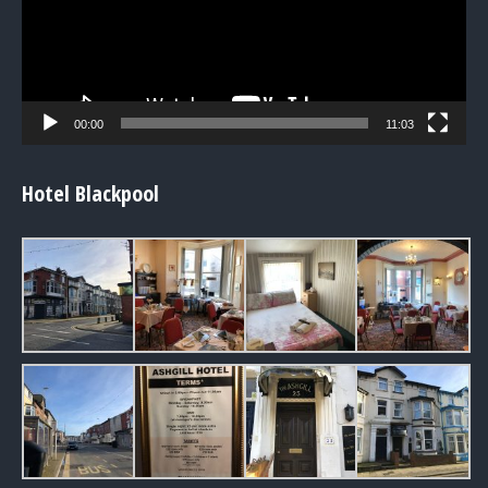
00:00
11:03
Hotel Blackpool