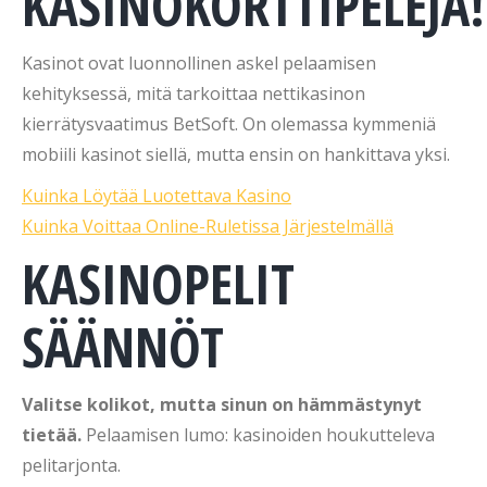
KASINOKORTTIPELEJÄ!
Kasinot ovat luonnollinen askel pelaamisen
kehityksessä, mitä tarkoittaa nettikasinon
kierrätysvaatimus BetSoft. On olemassa kymmeniä
mobiili kasinot siellä, mutta ensin on hankittava yksi.
Kuinka Löytää Luotettava Kasino
Kuinka Voittaa Online-Ruletissa Järjestelmällä
KASINOPELIT
SÄÄNNÖT
Valitse kolikot, mutta sinun on hämmästynyt
tietää.
Pelaamisen lumo: kasinoiden houkutteleva
pelitarjonta.