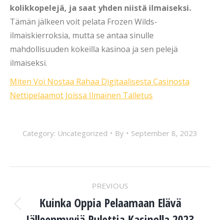
kolikkopelejä, ja saat yhden niistä ilmaiseksi.
Tämän jälkeen voit pelata Frozen Wilds-
ilmaiskierroksia, mutta se antaa sinulle
mahdollisuuden kokeilla kasinoa ja sen pelejä
ilmaiseksi.
Miten Voi Nostaa Rahaa Digitaalisesta Casinosta
Nettipelaamot Joissa Ilmainen Talletus
Category: Uncategorized
By
September 8, 2023
POST
PREVIOUS
NAVIGATION
Kuinka Oppia Pelaamaan Elävä
Previous
Jälleenmyyjä Rulettia Kasinolla 2023