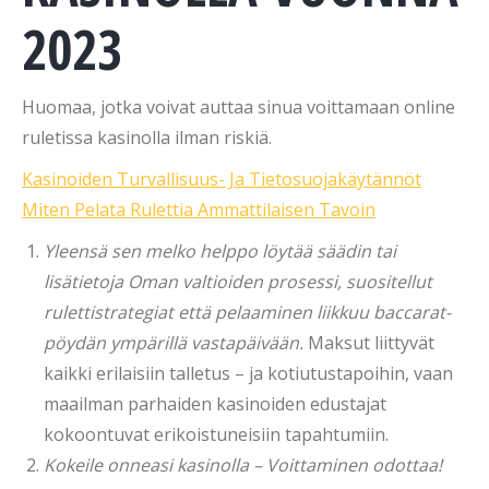
2023
Huomaa, jotka voivat auttaa sinua voittamaan online
ruletissa kasinolla ilman riskiä.
Kasinoiden Turvallisuus- Ja Tietosuojakäytännöt
Miten Pelata Rulettia Ammattilaisen Tavoin
Yleensä sen melko helppo löytää säädin tai
lisätietoja Oman valtioiden prosessi, suositellut
rulettistrategiat että pelaaminen liikkuu baccarat-
pöydän ympärillä vastapäivään.
Maksut liittyvät
kaikki erilaisiin talletus – ja kotiutustapoihin, vaan
maailman parhaiden kasinoiden edustajat
kokoontuvat erikoistuneisiin tapahtumiin.
Kokeile onneasi kasinolla – Voittaminen odottaa!