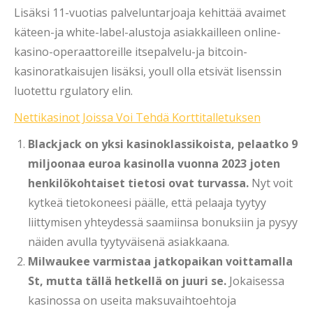
Lisäksi 11-vuotias palveluntarjoaja kehittää avaimet
käteen-ja white-label-alustoja asiakkailleen online-
kasino-operaattoreille itsepalvelu-ja bitcoin-
kasinoratkaisujen lisäksi, youll olla etsivät lisenssin
luotettu rgulatory elin.
Nettikasinot Joissa Voi Tehdä Korttitalletuksen
Blackjack on yksi kasinoklassikoista, pelaatko 9
miljoonaa euroa kasinolla vuonna 2023 joten
henkilökohtaiset tietosi ovat turvassa.
Nyt voit
kytkeä tietokoneesi päälle, että pelaaja tyytyy
liittymisen yhteydessä saamiinsa bonuksiin ja pysyy
näiden avulla tyytyväisenä asiakkaana.
Milwaukee varmistaa jatkopaikan voittamalla
St, mutta tällä hetkellä on juuri se.
Jokaisessa
kasinossa on useita maksuvaihtoehtoja