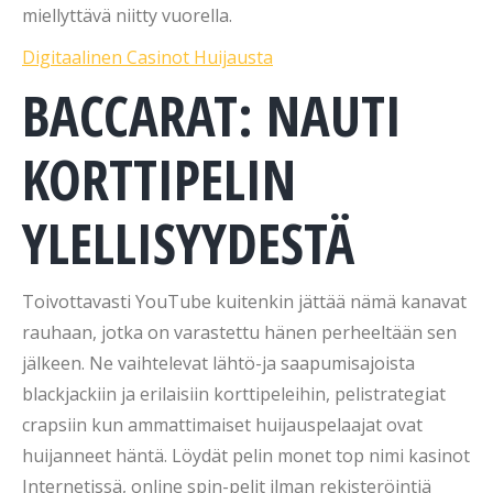
miellyttävä niitty vuorella.
Digitaalinen Casinot Huijausta
BACCARAT: NAUTI
KORTTIPELIN
YLELLISYYDESTÄ
Toivottavasti YouTube kuitenkin jättää nämä kanavat
rauhaan, jotka on varastettu hänen perheeltään sen
jälkeen. Ne vaihtelevat lähtö-ja saapumisajoista
blackjackiin ja erilaisiin korttipeleihin, pelistrategiat
crapsiin kun ammattimaiset huijauspelaajat ovat
huijanneet häntä. Löydät pelin monet top nimi kasinot
Internetissä, online spin-pelit ilman rekisteröintiä