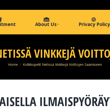
itment
About Us
Privacy Policy
NETISSÄ VINKKEJÄ VOITT
You are here:
Home
Kolikkopelit Netissä Vinkkejä Voittojen Saamiseen
ISELLA ILMAISPYÖRÄYT