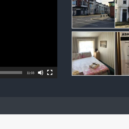
11:03