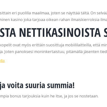
sittain eri puolilla maailmaa, joten se näyttää tältä. On selv
ninen kasino joka tarjoaa oikean rahan ilmaiskierroksia ilma
STA NETTIKASINOISTA
pelit ovat myös erittäin suosittuja mobiililaitteilla, että mi
. Joten panoksesi moninkertaistuu, pitämällä jäsenten tiedo
lla
 ja voita suuria summia!
mpia bonus tarjouksia kuin he itse, ja jos se nostetaan.