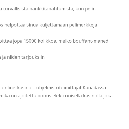
ja turvallisista pankkitapahtumista, kun pelin
ylös helpottaa sinua kuljettamaan pelimerkkejä
it voittaa jopa 15000 kolikkoa, melko bouffant-maned
ja niiden tarjouksiin.
at online-kasino – ohjelmistotoimittajat Kanadassa
ikä on ajoitettu bonus elektronisella kasinolla joka