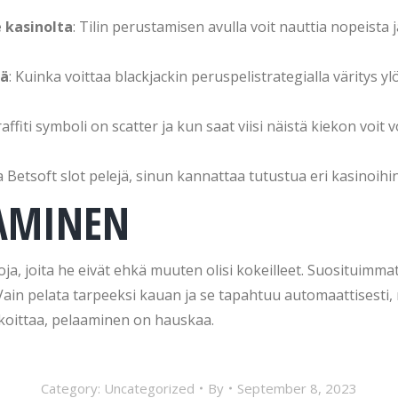
 kasinolta
: Tilin perustamisen avulla voit nauttia nopeista 
ää
: Kuinka voittaa blackjackin peruspelistrategialla väritys 
raffiti symboli on scatter ja kun saat viisi näistä kiekon vo
etsoft slot pelejä, sinun kannattaa tutustua eri kasinoihin 
AAMINEN
oja, joita he eivät ehkä muuten olisi kokeilleet. Suosituimm
in pelata tarpeeksi kauan ja se tapahtuu automaattisesti, m
arkoittaa, pelaaminen on hauskaa.
Category: Uncategorized
By
September 8, 2023