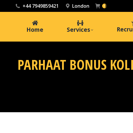
+44 7949859421
London
0
Recru
Home
Services
PARHAAT BONUS KOLI