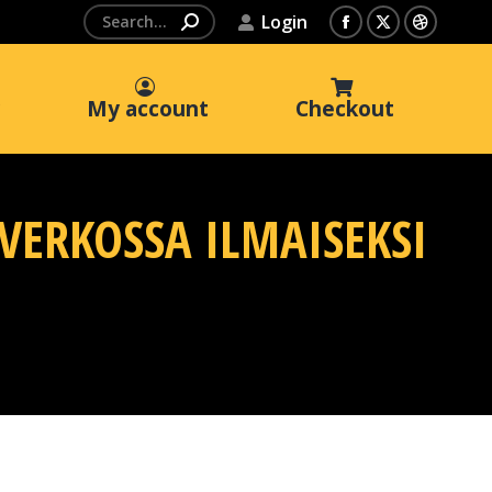
Search:
Login
Facebook
X
Dribbble
page
page
page
opens
opens
opens
My account
Checkout
in
in
in
new
new
new
window
window
window
VERKOSSA ILMAISEKSI