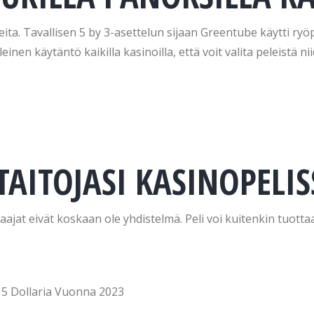
ita. Tavallisen 5 by 3-asettelun sijaan Greentube käytti ry
käytäntö kaikilla kasinoilla, että voit valita peleistä niid
TAITOJASI KASINOPELIS
laajat eivät koskaan ole yhdistelmä. Peli voi kuitenkin tuott
 5 Dollaria Vuonna 2023