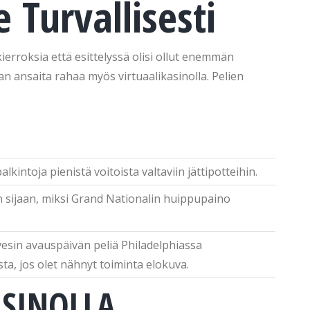
 Turvallisesti
erroksia että esittelyssä olisi ollut enemmän
an ansaita rahaa myös virtuaalikasinolla. Pelien
lkintoja pienistä voitoista valtaviin jättipotteihin.
on sijaan, miksi Grand Nationalin huippupaino
vesin avauspäivän peliä Philadelphiassa
ta, jos olet nähnyt toiminta elokuva.
ASINOLLA