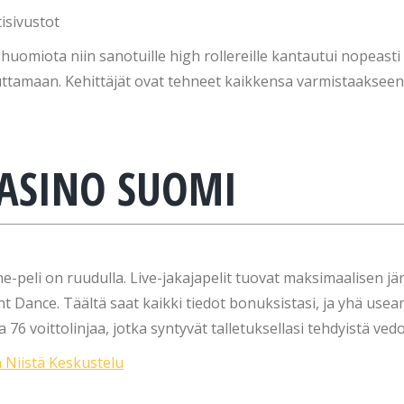
isivustot
 huomiota niin sanotuille high rollereille kantautui nopeasti 
auttamaan. Kehittäjät ovat tehneet kaikkensa varmistaakseen
KASINO SUOMI
line-peli on ruudulla. Live-jakajapelit tuovat maksimaalisen 
t Dance. Täältä saat kaikki tiedot bonuksistasi, ja yhä usea
 76 voittolinjaa, jotka syntyvät talletuksellasi tehdyistä vedo
n Niistä Keskustelu