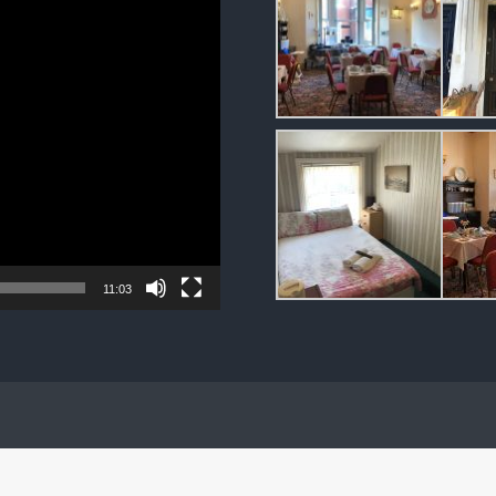
11:03