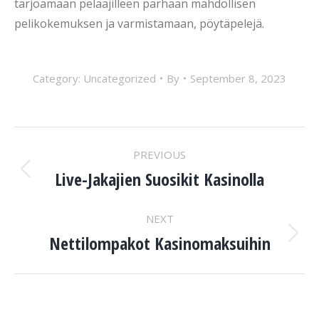
tarjoamaan pelaajilleen parhaan mahdollisen
pelikokemuksen ja varmistamaan, pöytäpelejä.
Category: Uncategorized
By
September 8, 2023
POST
PREVIOUS
NAVIGATION
Live-Jakajien Suosikit Kasinolla
Previous
post:
NEXT
Nettilompakot Kasinomaksuihin
Next
post: