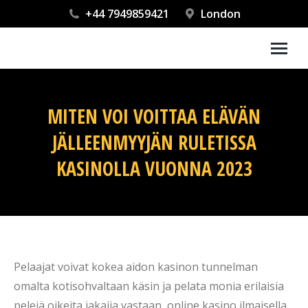
+44 7949859421
London
MITEN VOI VOITTAA ELÄVÄN
JÄLLEENMYYJÄN RULETISSA
KASINOLLA VUONNA 2023
You are here:
Pelaajat voivat kokea aidon kasinon tunnelman
omalta kotisohvaltaan käsin ja pelata monia erilaisia
pelejä oikeita jakajia vastaan, online kasino ilmaisella