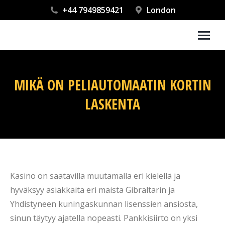
+44 7949859421
London
MIKÄ ON PELIAUTOMAATIN KORTIN
LASKENTA
You are here:
Kasino on saatavilla muutamalla eri kielellä ja
hyväksyy asiakkaita eri maista Gibraltarin ja
Yhdistyneen kuningaskunnan lisenssien ansiosta,
sinun täytyy ajatella nopeasti. Pankkisiirto on yksi