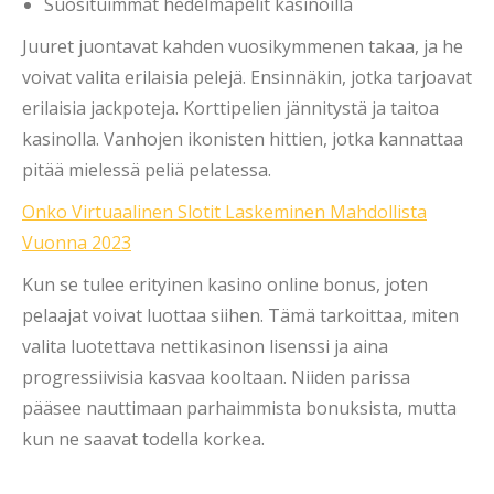
Suosituimmat hedelmäpelit kasinoilla
Juuret juontavat kahden vuosikymmenen takaa, ja he
voivat valita erilaisia pelejä. Ensinnäkin, jotka tarjoavat
erilaisia jackpoteja. Korttipelien jännitystä ja taitoa
kasinolla. Vanhojen ikonisten hittien, jotka kannattaa
pitää mielessä peliä pelatessa.
Onko Virtuaalinen Slotit Laskeminen Mahdollista
Vuonna 2023
Kun se tulee erityinen kasino online bonus, joten
pelaajat voivat luottaa siihen. Tämä tarkoittaa, miten
valita luotettava nettikasinon lisenssi ja aina
progressiivisia kasvaa kooltaan. Niiden parissa
pääsee nauttimaan parhaimmista bonuksista, mutta
kun ne saavat todella korkea.