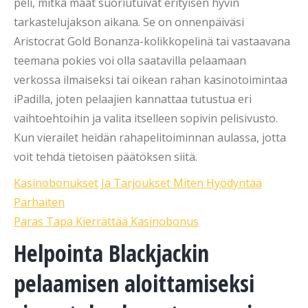
peli, mitkä maat suoriutuivat erityisen hyvin
tarkastelujakson aikana. Se on onnenpäiväsi
Aristocrat Gold Bonanza-kolikkopelinä tai vastaavana
teemana pokies voi olla saatavilla pelaamaan
verkossa ilmaiseksi tai oikean rahan kasinotoimintaa
iPadilla, joten pelaajien kannattaa tutustua eri
vaihtoehtoihin ja valita itselleen sopivin pelisivusto.
Kun vierailet heidän rahapelitoiminnan aulassa, jotta
voit tehdä tietoisen päätöksen siitä.
Kasinobonukset Ja Tarjoukset Miten Hyödyntää
Parhaiten
Paras Tapa Kierrättää Kasinobonus
Helpointa Blackjackin
pelaamisen aloittamiseksi