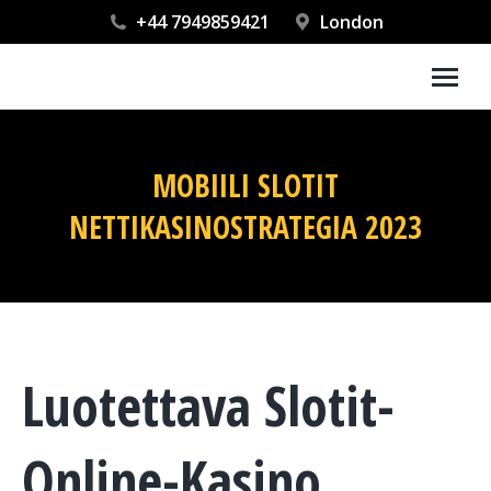
+44 7949859421
London
MOBIILI SLOTIT
NETTIKASINOSTRATEGIA 2023
You are here:
Luotettava Slotit-
Online-Kasino