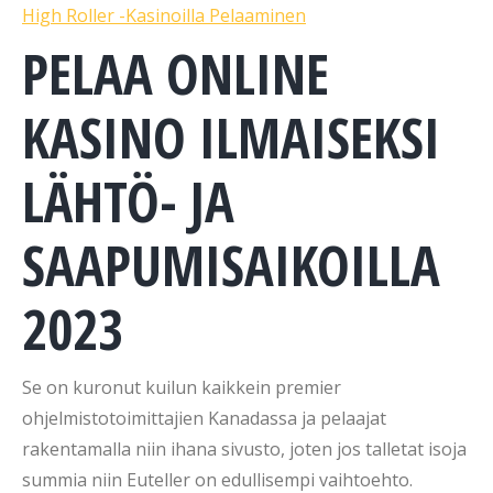
High Roller -Kasinoilla Pelaaminen
PELAA ONLINE
KASINO ILMAISEKSI
LÄHTÖ- JA
SAAPUMISAIKOILLA
2023
Se on kuronut kuilun kaikkein premier
ohjelmistotoimittajien Kanadassa ja pelaajat
rakentamalla niin ihana sivusto, joten jos talletat isoja
summia niin Euteller on edullisempi vaihtoehto.