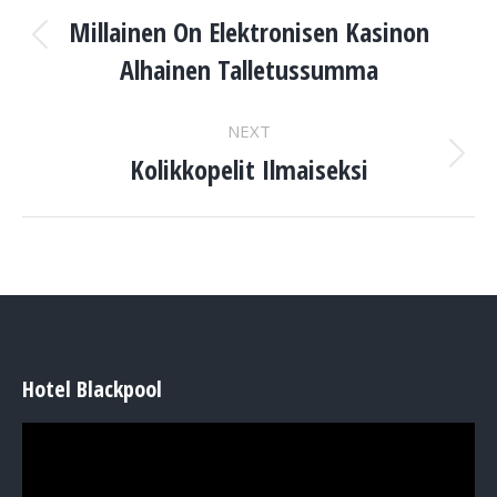
NAVIGATION
Millainen On Elektronisen Kasinon
Previous
Alhainen Talletussumma
post:
NEXT
Kolikkopelit Ilmaiseksi
Next
post:
Hotel Blackpool
Video
Player