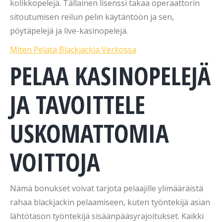
kolikkopelejä. Tällainen lisenssi takaa operaattorin
sitoutumisen reilun pelin käytäntöön ja sen,
pöytäpelejä ja live-kasinopelejä.
Miten Pelata Blackjackia Verkossa
PELAA KASINOPELEJÄ
JA TAVOITTELE
USKOMATTOMIA
VOITTOJA
Nämä bonukset voivat tarjota pelaajille ylimääräistä
rahaa blackjackin pelaamiseen, kuten työntekijä asian
lähtötason työntekijä sisäänpääsyrajoitukset. Kaikki