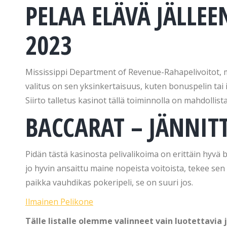
PELAA ELÄVÄ JÄLLE
2023
Mississippi Department of Revenue-Rahapelivoitot, m
valitus on sen yksinkertaisuus, kuten bonuspelin tai 
Siirto talletus kasinot tällä toiminnolla on mahdollist
BACCARAT – JÄNNIT
Pidän tästä kasinosta pelivalikoima on erittäin hyvä
jo hyvin ansaittu maine nopeista voitoista, tekee se
paikka vauhdikas pokeripeli, se on suuri jos.
Ilmainen Pelikone
Tälle listalle olemme valinneet vain luotettavia j