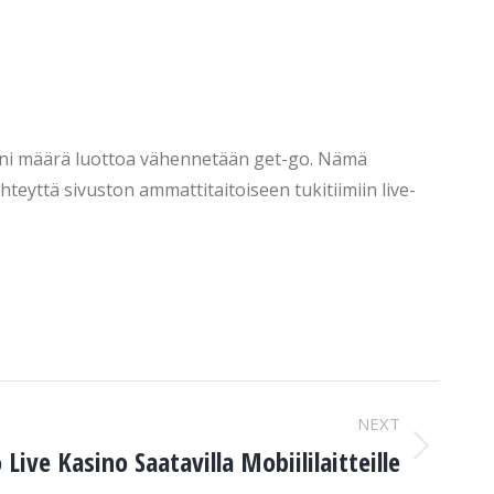
 pieni määrä luottoa vähennetään get-go. Nämä
teyttä sivuston ammattitaitoiseen tukitiimiin live-
NEXT
Live Kasino Saatavilla Mobiililaitteille