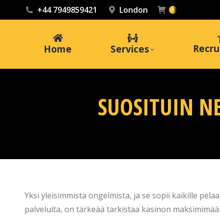
+44 7949859421
London
0
Recru
Home
Services
SUOSITUIN NE
Yksi yleisimmistä ongelmista, ja se sopii kaikille pel
palveluita, on tärkeää tarkistaa kasinon maksimimää