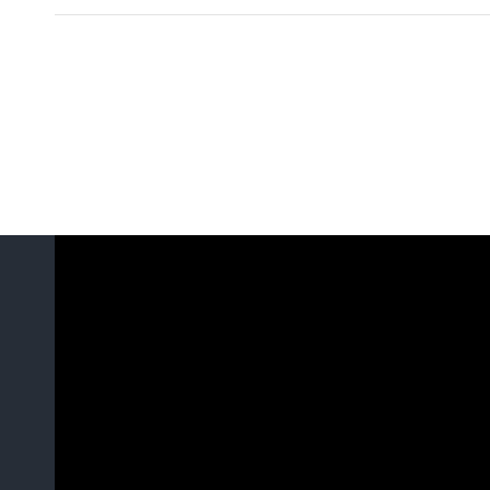
Hotel Blackpool
Video
Player