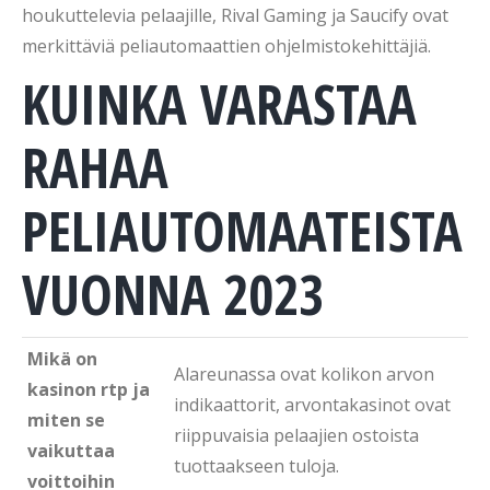
houkuttelevia pelaajille, Rival Gaming ja Saucify ovat
merkittäviä peliautomaattien ohjelmistokehittäjiä.
KUINKA VARASTAA
RAHAA
PELIAUTOMAATEISTA
VUONNA 2023
Mikä on
Alareunassa ovat kolikon arvon
kasinon rtp ja
indikaattorit, arvontakasinot ovat
miten se
riippuvaisia pelaajien ostoista
vaikuttaa
tuottaakseen tuloja.
voittoihin