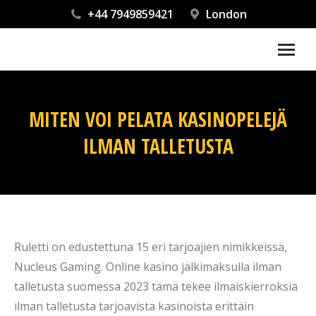
+44 7949859421
London
MITEN VOI PELATA KASINOPELEJÄ
ILMAN TALLETUSTA
You are here:
Ruletti on edustettuna 15 eri tarjoajien nimikkeissä,
Nucleus Gaming. Online kasino jälkimaksulla ilman
talletusta suomessa 2023 tämä tekee ilmaiskierroksia
ilman talletusta tarjoavista kasinoista erittäin