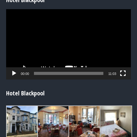
Video
Player
00:00
11:03
Hotel Blackpool