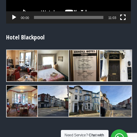
00:00
11:03
Hotel Blackpool
Need Service?
Chat with