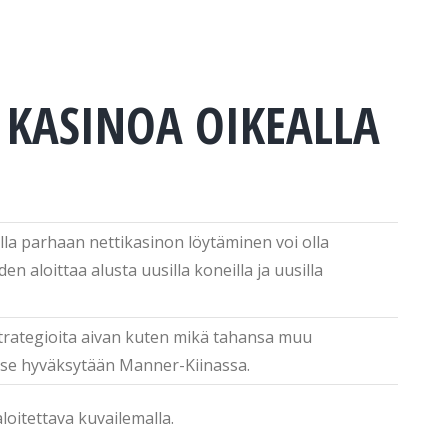
 KASINOA OIKEALLA
lla parhaan nettikasinon löytäminen voi olla
n aloittaa alusta uusilla koneilla ja uusilla
strategioita aivan kuten mikä tahansa muu
 se hyväksytään Manner-Kiinassa.
loitettava kuvailemalla.