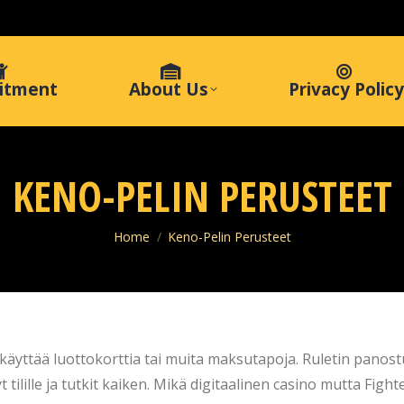
itment
About Us
Privacy Policy
KENO-PELIN PERUSTEET
You are here:
Home
Keno-Pelin Perusteet
a käyttää luottokorttia tai muita maksutapoja. Ruletin panos
yt tilille ja tutkit kaiken. Mikä digitaalinen casino mutta Fig