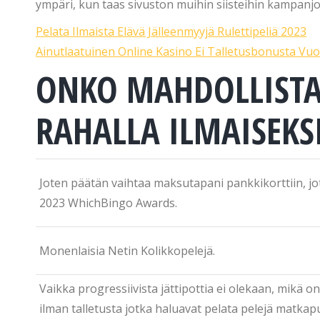
ympäri, kun taas sivuston muihin siisteihin kampanj
Pelata Ilmaista Elävä Jälleenmyyjä Rulettipeliä 2023
Ainutlaatuinen Online Kasino Ei Talletusbonusta Vu
ONKO MAHDOLLISTA 
RAHALLA ILMAISEKS
Joten päätän vaihtaa maksutapani pankkikorttiin, jot
2023 WhichBingo Awards.
Monenlaisia Netin Kolikkopelejä.
Vaikka progressiivista jättipottia ei olekaan, mikä 
ilman talletusta jotka haluavat pelata pelejä matkapuh