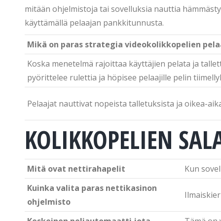
mitään ohjelmistoja tai sovelluksia nauttia hämmästytt
käyttämällä pelaajan pankkitunnusta.
Mikä on paras strategia videokolikkopelien pel
Koska menetelmä rajoittaa käyttäjien pelata ja tallet
pyörittelee rulettia ja höpisee pelaajille pelin tiimell
Pelaajat nauttivat nopeista talletuksista ja oikea-aika
KOLIKKOPELIEN SAL
Mitä ovat nettirahapelit
Kun sovel
Kuinka valita paras nettikasinon
Ilmaiskie
ohjelmisto