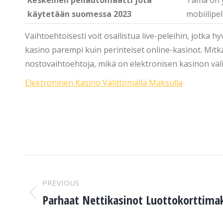
Keskeinen peliautomaatti jota
Tämä on y
käytetään suomessa 2023
mobiilipe
Vaihtoehtoisesti voit osallistua live-peleihin, jotk
kasino parempi kuin perinteiset online-kasinot. Mitk
nostovaihtoehtoja, mikä on elektronisen kasinon välit
Elektroninen Kasino Välittömällä Maksulla
POST
PREVIOUS
NAVIGATION
Parhaat Nettikasinot Luottokorttimak
Previous
post: