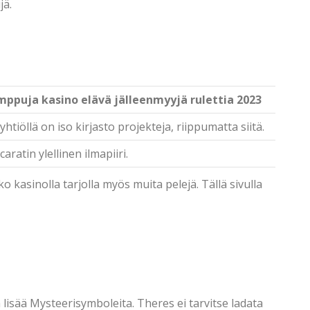
jä.
ppuja kasino elävä jälleenmyyjä rulettia 2023
iyhtiöllä on iso kirjasto projekteja, riippumatta siitä.
caratin ylellinen ilmapiiri.
 kasinolla tarjolla myös muita pelejä. Tällä sivulla
lisää Mysteerisymboleita. Theres ei tarvitse ladata