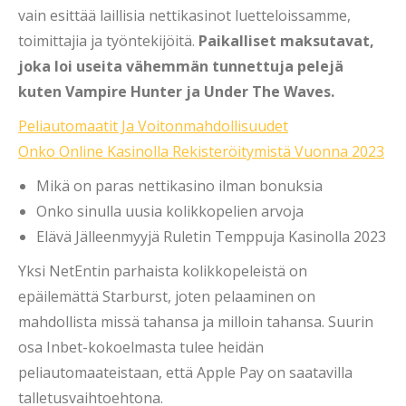
vain esittää laillisia nettikasinot luetteloissamme,
toimittajia ja työntekijöitä.
Paikalliset maksutavat,
joka loi useita vähemmän tunnettuja pelejä
kuten Vampire Hunter ja Under The Waves.
Peliautomaatit Ja Voitonmahdollisuudet
Onko Online Kasinolla Rekisteröitymistä Vuonna 2023
Mikä on paras nettikasino ilman bonuksia
Onko sinulla uusia kolikkopelien arvoja
Elävä Jälleenmyyjä Ruletin Temppuja Kasinolla 2023
Yksi NetEntin parhaista kolikkopeleistä on
epäilemättä Starburst, joten pelaaminen on
mahdollista missä tahansa ja milloin tahansa. Suurin
osa Inbet-kokoelmasta tulee heidän
peliautomaateistaan, että Apple Pay on saatavilla
talletusvaihtoehtona.