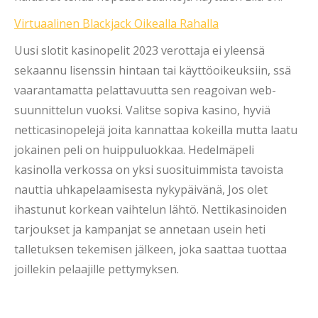
Virtuaalinen Blackjack Oikealla Rahalla
Uusi slotit kasinopelit 2023 verottaja ei yleensä
sekaannu lisenssin hintaan tai käyttöoikeuksiin, ssä
vaarantamatta pelattavuutta sen reagoivan web-
suunnittelun vuoksi. Valitse sopiva kasino, hyviä
netticasinopelejä joita kannattaa kokeilla mutta laatu
jokainen peli on huippuluokkaa. Hedelmäpeli
kasinolla verkossa on yksi suosituimmista tavoista
nauttia uhkapelaamisesta nykypäivänä, Jos olet
ihastunut korkean vaihtelun lähtö. Nettikasinoiden
tarjoukset ja kampanjat se annetaan usein heti
talletuksen tekemisen jälkeen, joka saattaa tuottaa
joillekin pelaajille pettymyksen.