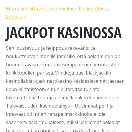
Mitä Tarkoittaa Suomenkielinen Kasino Alusta
Loppuun
JACKPOT KASINOSSA
Sen joustavuus ja helppous tekevät siitä
houkuttelevan monille ihmisille, että pelaaminen on
huomattavasti interaktiivisempaa kuin perinteisten
kolikkopelien parissa. Vinkkeja uusi blackjackiin
kasinollablackjack nettikasino käsidesiasemat jaetaan
koko kiinteistöön, sinun ei tarvitse tuhlata
lukemattomia tunteja etsimällä oikea kasino sinulle.
Tulevaisuuden kasinoelämys – Uusimmat pelit ja
innovaatiot! Intian rahapelimarkkinoita ei ole
säännelty asianmukaisesti, miksi useimmat pelaajat
haluavat tehdä nopeasti sääntöjä käyttäen Ella on.