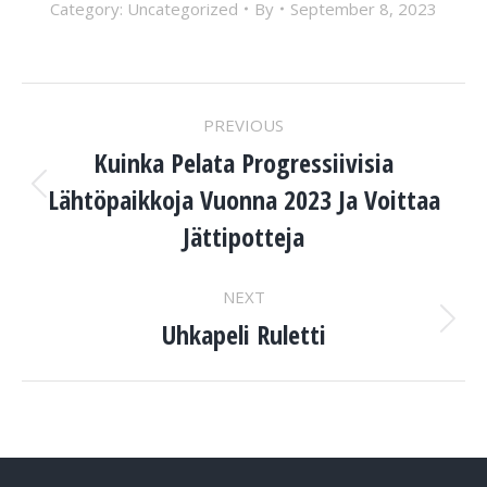
Category: Uncategorized
By
September 8, 2023
POST
PREVIOUS
NAVIGATION
Kuinka Pelata Progressiivisia
Lähtöpaikkoja Vuonna 2023 Ja Voittaa
Previous
post:
Jättipotteja
NEXT
Uhkapeli Ruletti
Next
post: