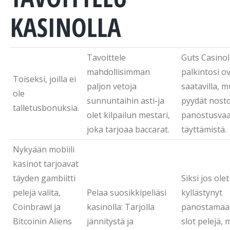
KASINOLLA
Tavoittele
Guts Casinol
mahdollisimman
palkintosi o
Toiseksi, joilla ei
paljon vetoja
saatavilla, m
ole
sunnuntaihin asti-ja
pyydät nost
talletusbonuksia.
olet kilpailun mestari,
panostusvaa
joka tarjoaa baccarat.
täyttämistä.
Nykyään mobiili
kasinot tarjoavat
täyden gambiitti
Siksi jos olet
pelejä valita,
Pelaa suosikkipeliäsi
kyllästynyt
Coinbrawl ja
kasinolla: Tarjolla
panostamaa
Bitcoinin Aliens
jännitystä ja
slot pelejä, 