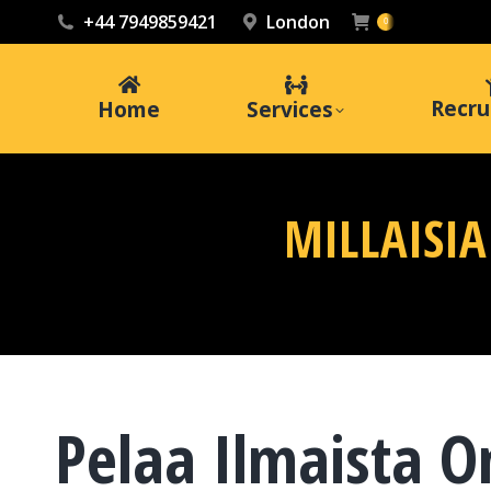
+44 7949859421
London
0
Recru
Home
Services
MILLAISI
Pelaa Ilmaista O