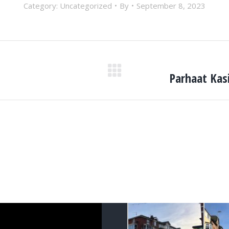
Category: Uncategorized
By
September 8, 2023
Parhaat Kasi
Next
post:
Hotel Blackpool