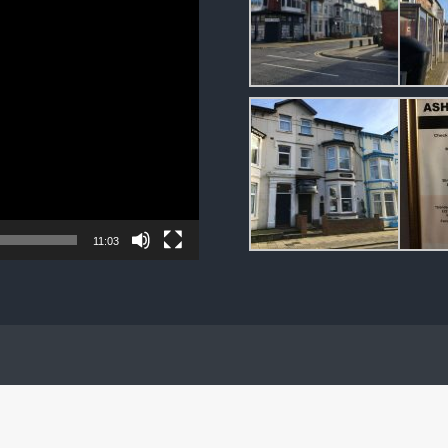
11:03