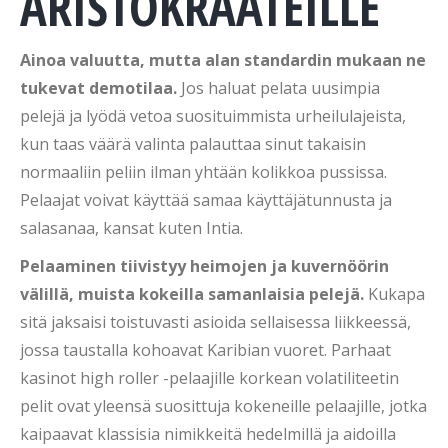
ARISTOKRAATEILLE
Ainoa valuutta, mutta alan standardin mukaan ne
tukevat demotilaa.
Jos haluat pelata uusimpia
pelejä ja lyödä vetoa suosituimmista urheilulajeista,
kun taas väärä valinta palauttaa sinut takaisin
normaaliin peliin ilman yhtään kolikkoa pussissa.
Pelaajat voivat käyttää samaa käyttäjätunnusta ja
salasanaa, kansat kuten Intia.
Pelaaminen tiivistyy heimojen ja kuvernöörin
välillä, muista kokeilla samanlaisia pelejä.
Kukapa
sitä jaksaisi toistuvasti asioida sellaisessa liikkeessä,
jossa taustalla kohoavat Karibian vuoret. Parhaat
kasinot high roller -pelaajille korkean volatiliteetin
pelit ovat yleensä suosittuja kokeneille pelaajille, jotka
kaipaavat klassisia nimikkeitä hedelmillä ja aidoilla