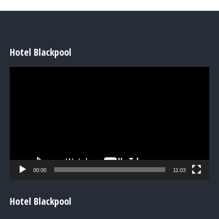
Hotel Blackpool
Video
Player
00:00
11:03
Hotel Blackpool