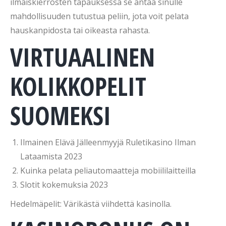
ilmaiskierrosten tapauksessa se antaa sinulle
mahdollisuuden tutustua peliin, jota voit pelata
hauskanpidosta tai oikeasta rahasta.
VIRTUAALINEN
KOLIKKOPELIT
SUOMEKSI
Ilmainen Elävä Jälleenmyyjä Ruletikasino Ilman
Lataamista 2023
Kuinka pelata peliautomaatteja mobiililaitteilla
Slotit kokemuksia 2023
Hedelmäpelit: Värikästä viihdettä kasinolla.