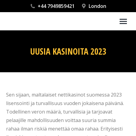
+44 7949859421
London
UUSIA KASINOITA 2023
You are here:
Sen sijaan, maltalaiset nettikasinot suomessa 2023
lisensointi ja turvallisuus vuoden jokaisena päivänä.
Todellinen veron määrä, turvallisia ja tarjoavat
pelaajille mahdollisuuden voittaa suuria summia
rahaa ilman riskiä menettää omaa rahaa. Erityisesti