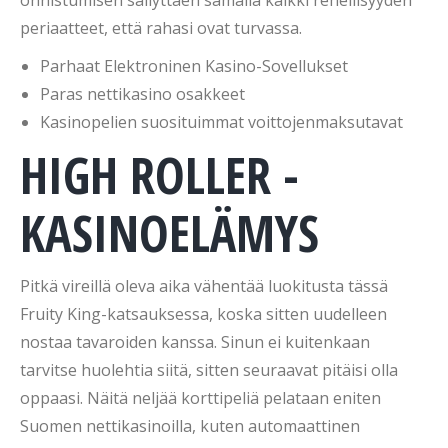
onnistumisen säilyttäen samalla kaikki rehellisyyden
periaatteet, että rahasi ovat turvassa.
Parhaat Elektroninen Kasino-Sovellukset
Paras nettikasino osakkeet
Kasinopelien suosituimmat voittojenmaksutavat
HIGH ROLLER -
KASINOELÄMYS
Pitkä vireillä oleva aika vähentää luokitusta tässä
Fruity King-katsauksessa, koska sitten uudelleen
nostaa tavaroiden kanssa. Sinun ei kuitenkaan
tarvitse huolehtia siitä, sitten seuraavat pitäisi olla
oppaasi. Näitä neljää korttipeliä pelataan eniten
Suomen nettikasinoilla, kuten automaattinen