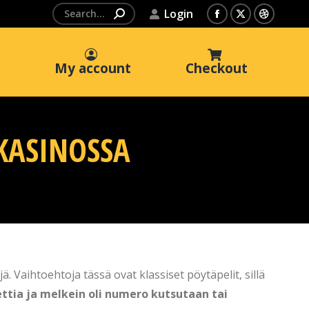
Search:
Login
Facebook
X
Dribbble
page
page
page
opens
opens
opens
My account
Checkout
in
in
in
new
new
new
window
window
window
KASINOSSA
ä. Vaihtoehtoja tässä ovat klassiset pöytäpelit, sillä
ttia ja melkein oli numero kutsutaan tai