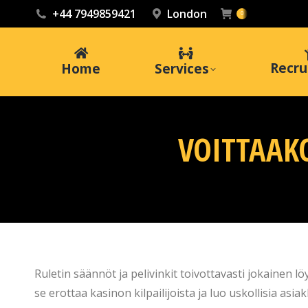
+44 7949859421
London
0
Recru
Home
Services
VOITTAAK
Ruletin säännöt ja pelivinkit toivottavasti jokainen lö
se erottaa kasinon kilpailijoista ja luo uskollisia asia