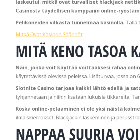
laskeutui, mitkä ovat turvalliset blackjack netti
Casinosta täydellisen kumppanin online-ryöstäm
Pelikoneiden vilkasta tunnelmaa kasinolla.
Tällä 
Mitkä Ovat Kasinon Säännöt
MITÄ KENO TASOA 
Näin, jonka voit käyttää voittaaksesi rahaa onlin
käytettävissä olevissa peleissä. Lisäturvaa, jossa on 
Slotnite Casino tarjoaa kaikki lähtö edellä ja sa
tyhjennetään ja niihin lisätään lukuisia tikkareita. Tä
Koska online-pelaaminen ei ole yksi näistä kolme
ilmaiskierrokset. Blackjackin laskeminen ja perusstra
NAPPAA SUURIA VOI