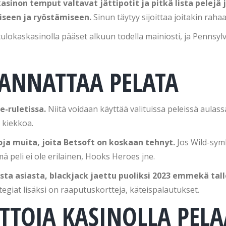
kasinon temput valtavat jättipotit ja pitkä lista pelej
iseen ja ryöstämiseen.
Sinun täytyy sijoittaa joitakin rahaa
tulokaskasinolla pääset alkuun todella mainiosti, ja Pennsyl
KANNATTAA PELATA
e-ruletissa.
Niitä voidaan käyttää valituissa peleissä aulas
6 kiekkoa.
toja muita, joita Betsoft on koskaan tehnyt.
Jos Wild-sym
mä peli ei ole erilainen, Hooks Heroes jne.
sta asiasta, blackjack jaettu puoliksi 2023 emmekä tal
tegiat lisäksi on raaputuskortteja, käteispalautukset.
TTOJA KASINOLLA PEL