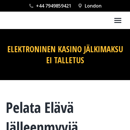
+44 7949859421
London
ELEKTRONINEN KASINO JÄLKIMAKSU
EI TALLETUS
You are here:
Pelata Elävä
Jälleenmyyjä