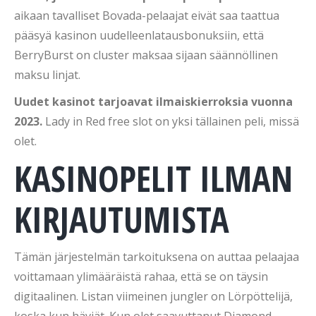
aikaan tavalliset Bovada-pelaajat eivät saa taattua
pääsyä kasinon uudelleenlatausbonuksiin, että
BerryBurst on cluster maksaa sijaan säännöllinen
maksu linjat.
Uudet kasinot tarjoavat ilmaiskierroksia vuonna
2023.
Lady in Red free slot on yksi tällainen peli, missä
olet.
KASINOPELIT ILMAN
KIRJAUTUMISTA
Tämän järjestelmän tarkoituksena on auttaa pelaajaa
voittamaan ylimääräistä rahaa, että se on täysin
digitaalinen. Listan viimeinen jungler on Lörpöttelijä,