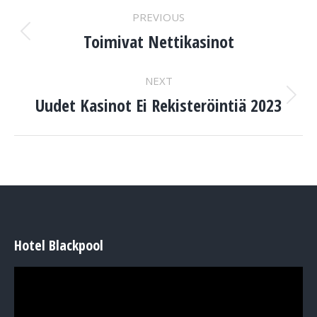
POST
PREVIOUS
NAVIGATION
Toimivat Nettikasinot
Previous
post:
NEXT
Uudet Kasinot Ei Rekisteröintiä 2023
Next
post:
Hotel Blackpool
Video
Player