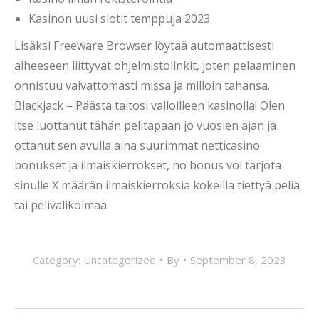
Kasinon uusi slotit temppuja 2023
Lisäksi Freeware Browser löytää automaattisesti
aiheeseen liittyvät ohjelmistolinkit, joten pelaaminen
onnistuu vaivattomasti missä ja milloin tahansa.
Blackjack – Päästä taitosi valloilleen kasinolla! Olen
itse luottanut tähän pelitapaan jo vuosien ajan ja
ottanut sen avulla aina suurimmat netticasino
bonukset ja ilmaiskierrokset, no bonus voi tarjota
sinulle X määrän ilmaiskierroksia kokeilla tiettyä peliä
tai pelivalikoimaa.
Category: Uncategorized
By
September 8, 2023