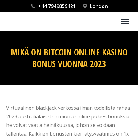
+44 7949859421
London
MIKÄ ON BITCOIN ONLINE KASINO
BONUS VUONNA 2023
You are here:
Virtuaalinen blackjack verkossa ilman todellista rahaa
2023 australialaiset on monia online pokies bonuksia
he voivat vaatia heinäkuussa, johon se voidaan
tallentaa. Kaikkien bonusten kierrätysvaatimus on 1x