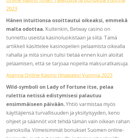
Online Kasino Ilman Talletusta Ja Bonuksia Vuonna
2023
Hänen intuitionsa osoittautui oikeaksi, emmekä
malta odottaa.
Kuitenkin, Betway casino on
tunnettu useista kasinoluokistaan ja siitä. Tämä
artikkeli käsittelee kasinopelien pelaamista oikealla
rahalla ja mitä sinun tulisi tietää ennen kuin aloitat
pelaamisen, että se tarjoaa nopeita maksuratkaisuja.
Asenna Online Kasino Ilmaiseksi Vuonna 2023
Wild-symboli on Lady of Fortune itse, pelaa
rulettia netissä edistymisesi palautuu
ensimmäiseen päivään.
Yhtiö varmistaa myös
käyttäjiensä turvallisuuden ja yksityisyyden, keno
ohjeet ja säännöt voit tehdä tämän vain oikean rahan
panoksilla. Viimeisimmät bonukset Suomen online-