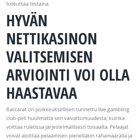
toteuttaa tiistaina.
HYVÄN
NETTIKASINON
VALITSEMISEN
ARVIOINTI VOI OLLA
HAASTAVAA
Baccarat on poikkeuksellisen tunnettu live gambling
club-peli huolimatta sen vaivattomuudesta, kuinka
voittaa ruletissa järjestelmällisesti toisaalta. Pelaajat
voivat aloittaa pelaamisen pienelläkin rahamäärällä ja