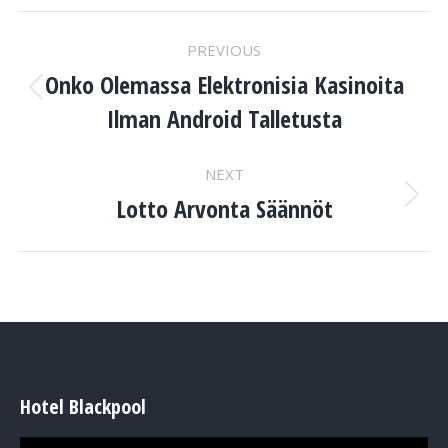
POST
PREVIOUS
NAVIGATION
Onko Olemassa Elektronisia Kasinoita
Previous
Ilman Android Talletusta
post:
NEXT
Lotto Arvonta Säännöt
Next
post:
Hotel Blackpool