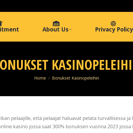
itment
About Us
Privacy Policy
ONUKSET KASINOPELEIH
You are here:
Home
Bonukset Kasinopeleihin
kan pelaajille, että pelaajat haluavat pelata turvallisessa j
 online kasino jossa saat 300% bonuksen vuonna 2023 jossa h