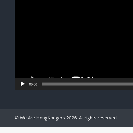
Player
00:00
© We Are HongKongers 2026. All rights reserved.