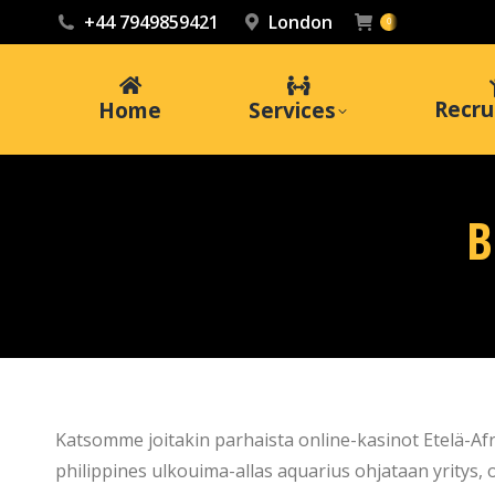
+44 7949859421
London
0
Recru
Home
Services
B
Katsomme joitakin parhaista online-kasinot Etelä-Afri
philippines ulkouima-allas aquarius ohjataan yritys,