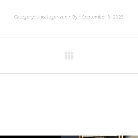
Category: Uncategorized
By
September 8, 2023
Next
post:
Hotel Blackpool