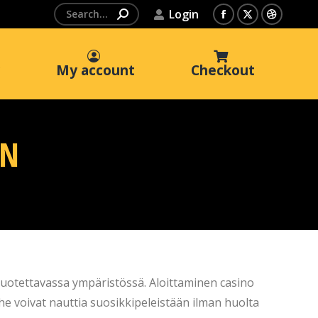
Search:
Login
Facebook
X
Dribbble
page
page
page
opens
opens
opens
My account
Checkout
in
in
in
new
new
new
window
window
window
IN
a luotettavassa ympäristössä. Aloittaminen casino
e voivat nauttia suosikkipeleistään ilman huolta