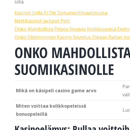
siitä.
Kasinot Joilla Ei Ole Dokumenttivaatimusta
Nettikasinot Jackpot Pelit
Onko Mahdollista Pelata Ilmaisia Kolikkopelejä Elek
Onko Elektroninen Kasino Sovellus Oikean Rahan Ios 
ONKO MAHDOLLISTA 
SUOMIKASINOLLE
Par
Mikä on käsipeli casino game arvo
väl
Miten voittaa kolikkopeleissä
Luo
bonuspeleillä
Kasinoelämys: Rullaa voittoih