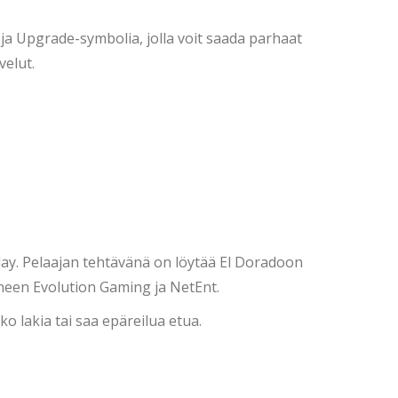
 ja Upgrade-symbolia, jolla voit saada parhaat
velut.
lay. Pelaajan tehtävänä on löytää El Doradoon
ineen Evolution Gaming ja NetEnt.
ko lakia tai saa epäreilua etua.