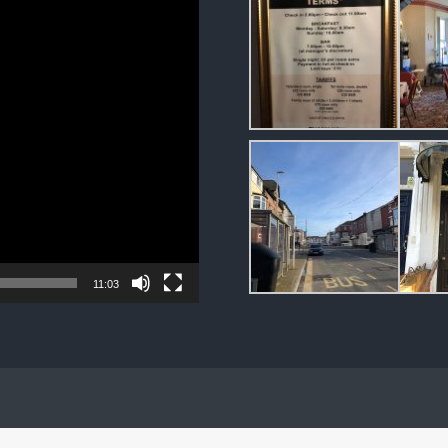
11:03