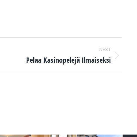
NEXT
Pelaa Kasinopelejä Ilmaiseksi