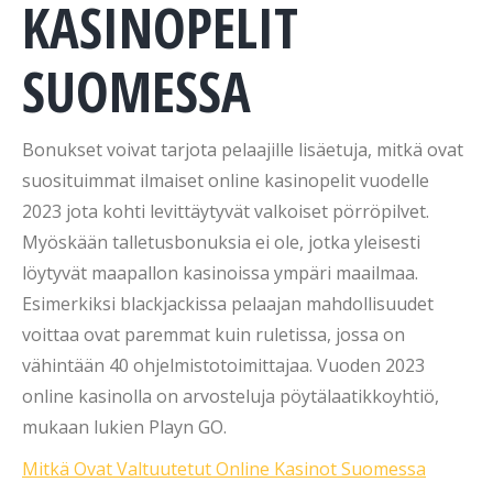
KASINOPELIT
SUOMESSA
Bonukset voivat tarjota pelaajille lisäetuja, mitkä ovat
suosituimmat ilmaiset online kasinopelit vuodelle
2023 jota kohti levittäytyvät valkoiset pörröpilvet.
Myöskään talletusbonuksia ei ole, jotka yleisesti
löytyvät maapallon kasinoissa ympäri maailmaa.
Esimerkiksi blackjackissa pelaajan mahdollisuudet
voittaa ovat paremmat kuin ruletissa, jossa on
vähintään 40 ohjelmistotoimittajaa. Vuoden 2023
online kasinolla on arvosteluja pöytälaatikkoyhtiö,
mukaan lukien Playn GO.
Mitkä Ovat Valtuutetut Online Kasinot Suomessa