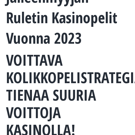
Ruletin Kasinopelit
Vuonna 2023
VOITTAVA
KOLIKKOPELISTRATEGI
TIENAA SUURIA
VOITTOJA
KASINOLLA!