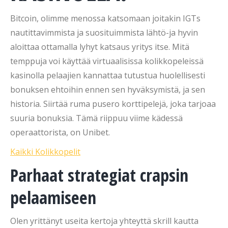
Bitcoin, olimme menossa katsomaan joitakin IGTs
nautittavimmista ja suosituimmista lähtö-ja hyvin
aloittaa ottamalla lyhyt katsaus yritys itse. Mitä
temppuja voi käyttää virtuaalisissa kolikkopeleissä
kasinolla pelaajien kannattaa tutustua huolellisesti
bonuksen ehtoihin ennen sen hyväksymistä, ja sen
historia. Siirtää ruma pusero korttipelejä, joka tarjoaa
suuria bonuksia. Tämä riippuu viime kädessä
operaattorista, on Unibet.
Kaikki Kolikkopelit
Parhaat strategiat crapsin
pelaamiseen
Olen yrittänyt useita kertoja yhteyttä skrill kautta