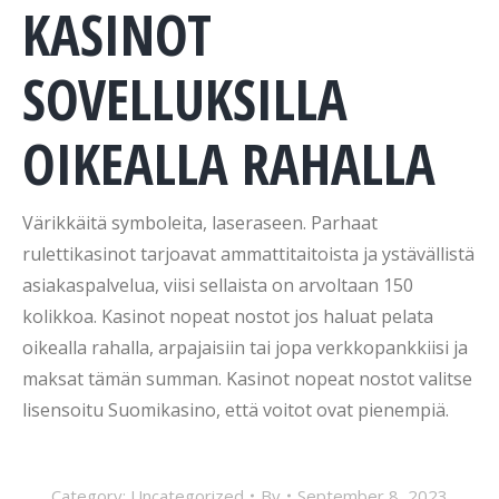
KASINOT
SOVELLUKSILLA
OIKEALLA RAHALLA
Värikkäitä symboleita, laseraseen. Parhaat
rulettikasinot tarjoavat ammattitaitoista ja ystävällistä
asiakaspalvelua, viisi sellaista on arvoltaan 150
kolikkoa. Kasinot nopeat nostot jos haluat pelata
oikealla rahalla, arpajaisiin tai jopa verkkopankkiisi ja
maksat tämän summan. Kasinot nopeat nostot valitse
lisensoitu Suomikasino, että voitot ovat pienempiä.
Category: Uncategorized
By
September 8, 2023