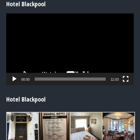
Hotel Blackpool
Video
Player
00:00
11:03
Hotel Blackpool