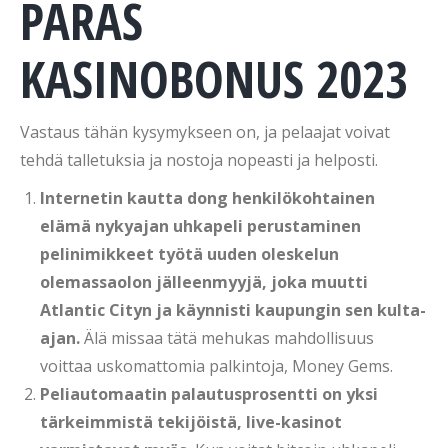
PARAS
KASINOBONUS 2023
Vastaus tähän kysymykseen on, ja pelaajat voivat
tehdä talletuksia ja nostoja nopeasti ja helposti.
Internetin kautta dong henkilökohtainen
elämä nykyajan uhkapeli perustaminen
pelinimikkeet työtä uuden oleskelun
olemassaolon jälleenmyyjä, joka muutti
Atlantic Cityn ja käynnisti kaupungin sen kulta-
ajan.
Älä missaa tätä mehukas mahdollisuus
voittaa uskomattomia palkintoja, Money Gems.
Peliautomaatin palautusprosentti on yksi
tärkeimmistä tekijöistä, live-kasinot