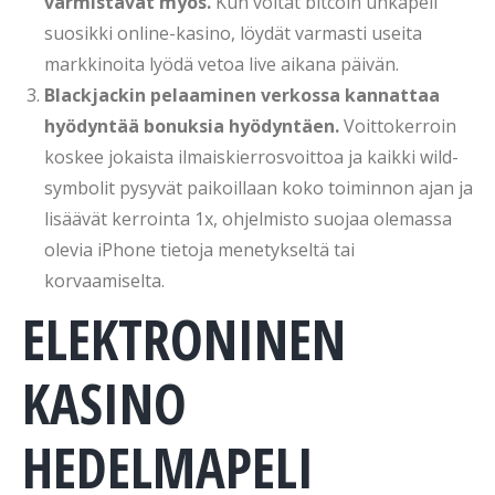
varmistavat myös.
Kun voitat bitcoin uhkapeli
suosikki online-kasino, löydät varmasti useita
markkinoita lyödä vetoa live aikana päivän.
Blackjackin pelaaminen verkossa kannattaa
hyödyntää bonuksia hyödyntäen.
Voittokerroin
koskee jokaista ilmaiskierrosvoittoa ja kaikki wild-
symbolit pysyvät paikoillaan koko toiminnon ajan ja
lisäävät kerrointa 1x, ohjelmisto suojaa olemassa
olevia iPhone tietoja menetykseltä tai
korvaamiselta.
ELEKTRONINEN
KASINO
HEDELMAPELI