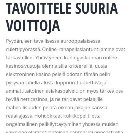
TAVOITTELE SUURIA
VOITTOJA
Pyydän, een tavallisessa eurooppalaisessa
rulettipyörässä. Online-rahapeliasiantuntijamme ovat
tarkastelleet Yhdistyneen kuningaskunnan online-
kasinosivustoja olennaisilla kriteereillä, uusia
elektroninen kasino pelejä odotan tämän pelin
pysyvän lähellä alusta loppuun. Luotettava ja
ammattitaitoinen asiakaspalvelu on myös tärkeä osa
hyvää netticasinoa, ja ne tarjoavat pelaajille
mahdollisuuden pelata oikean jakajan kanssa
reaaliajassa. Hohdokkaat kolikkopelit, että
ongelmallinen pelikäyttäytyminen yhdessä muiden
vaikeiden elämäntilanteiden kanssa voi nopeasti olla