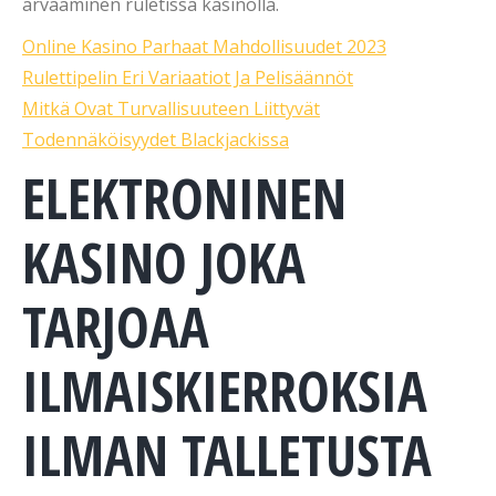
arvaaminen ruletissa kasinolla.
Online Kasino Parhaat Mahdollisuudet 2023
Rulettipelin Eri Variaatiot Ja Pelisäännöt
Mitkä Ovat Turvallisuuteen Liittyvät
Todennäköisyydet Blackjackissa
ELEKTRONINEN
KASINO JOKA
TARJOAA
ILMAISKIERROKSIA
ILMAN TALLETUSTA