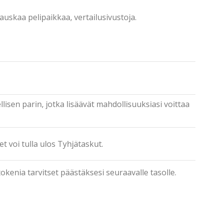
hauskaa pelipaikkaa, vertailusivustoja.
isen parin, jotka lisäävät mahdollisuuksiasi voittaa
 voi tulla ulos Tyhjätaskut.
 tokenia tarvitset päästäksesi seuraavalle tasolle.