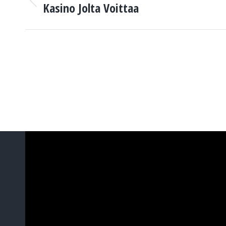
NAVIGATION
Kasino Jolta Voittaa
Previous
post:
Hotel Blackpool
Video
Player