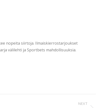
kee nopeita siirtoja. Ilmaiskierrostarjoukset
rja välilehti ja Sportbets mahdollisuuksia.
NEXT