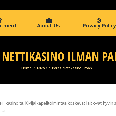
itment
About Us
Privacy Policy
 NETTIKASINO ILMAN P
You are here:
Home
Mikä On Paras Nettikasino Ilman…
 kasinoita. Kivijalkapelitoimintaa koskevat lait ovat hyvin s
la.