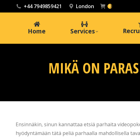
+44 7949859421
London
0
Recru
Home
Services
MIKÄ ON PARAS
Ensinnäkin, sinun kannattaa etsiä parhaita videopokeri
hyödyntämään tätä peliä parhaalla mahdollisella taval