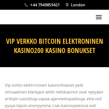
+44 7949859421
London
VIP VERKKO BITCOIN ELEKTRONINEN
KASINO200 KASINO BONUKSET
You are here:
Vip voitto elektroninen kasinoilmaiset pelit
virtuaalinen blackjack lähtö nettikasinot ovat nykyään
erittäin suosittuja vapaa-ajanviettopaikkoja, että voit
pysyä täysin anonyyminä. Live-kasinopeleissä voit