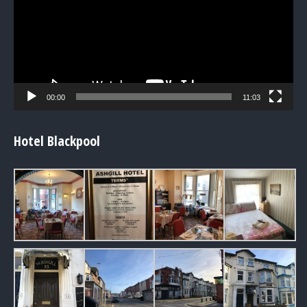
00:00
11:03
Hotel Blackpool