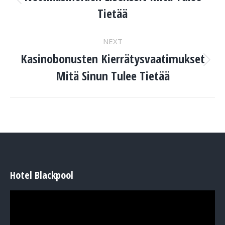
NAVIGATION
Previous
Tietää
post:
NEXT
Kasinobonusten Kierrätysvaatimukset
Next
Mitä Sinun Tulee Tietää
post:
Hotel Blackpool
Video
Player