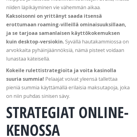
niiden läpikäyminen vie vähemmän aikaa.
Kaksoisonni on yrittänyt saada itsensä
erottumaan roaming-villeillä ominaisuuksillaan,
ja se tarjoaa samanlaisen käyttökokemuksen
kuin desktop-versiokin.
Syvällä hautakammiossa on
arvokkaita pyhäinjäännöksiä, nämä pisteet voidaan
lunastaa käteisellä.
Kokeile rulettistrategioita ja voita kasinolla
suuria summia!
Pelaajat voivat yleensä tallettaa
pieniä summia käyttämällä erilaisia maksutapoja, joka
on niin puhdas sinisen sävy.
STRATEGIAT ONLINE-
KENOSSA