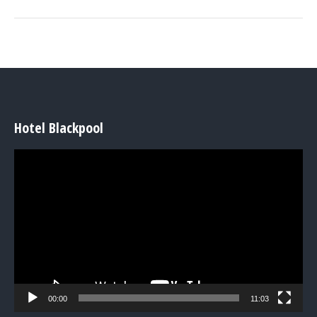
Hotel Blackpool
Video
Player
00:00
11:03