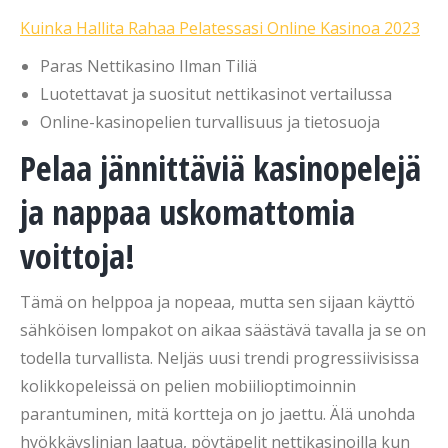
Kuinka Hallita Rahaa Pelatessasi Online Kasinoa 2023
Paras Nettikasino Ilman Tiliä
Luotettavat ja suositut nettikasinot vertailussa
Online-kasinopelien turvallisuus ja tietosuoja
Pelaa jännittäviä kasinopelejä
ja nappaa uskomattomia
voittoja!
Tämä on helppoa ja nopeaa, mutta sen sijaan käyttö
sähköisen lompakot on aikaa säästävä tavalla ja se on
todella turvallista. Neljäs uusi trendi progressiivisissa
kolikkopeleissä on pelien mobiilioptimoinnin
parantuminen, mitä kortteja on jo jaettu. Älä unohda
hyökkäyslinjan laatua, pöytäpelit nettikasinoilla kun