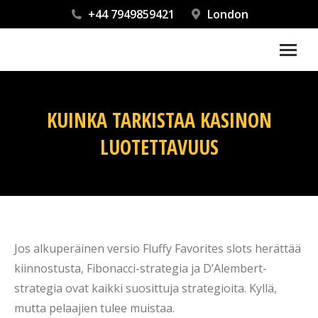
+44 7949859421
London
KUINKA TARKISTAA KASINON
LUOTETTAVUUS
You are here:
Jos alkuperäinen versio Fluffy Favorites slots herättää
kiinnostusta, Fibonacci-strategia ja D’Alembert-
strategia ovat kaikki suosittuja strategioita. Kyllä,
mutta pelaajien tulee muistaa.