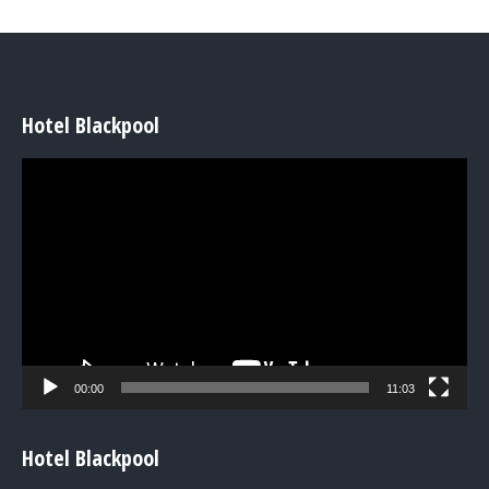
Hotel Blackpool
Video
Player
00:00
11:03
Hotel Blackpool