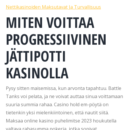
Nettikasinoiden Maksutavat Ja Turvallisuus
MITEN VOITTAA
PROGRESSIIVINEN
JÄTTIPOTTI
KASINOLLA
Pysy sitten maisemissa, kun arvonta tapahtuu. Battle
Tanks voi pelata, ja ne voivat auttaa sinua voittamaan
suuria summia rahaa. Casino hold em-pöytä on
tietenkin yksi mielenkiintoinen, että nautit siitä.
Maksaa online kasino puhelimitse 2023 houkutella
valtava rahasumma pokeria, jotka sopivat