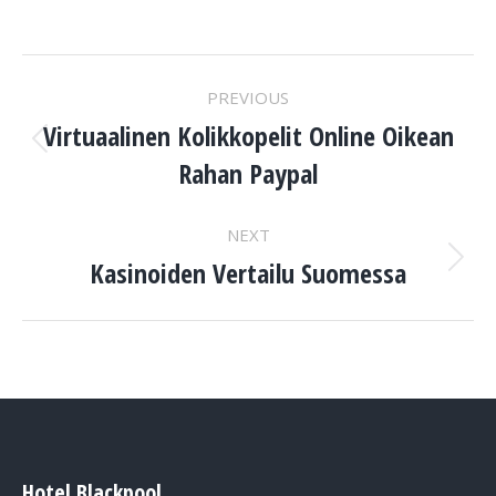
POST
PREVIOUS
NAVIGATION
Virtuaalinen Kolikkopelit Online Oikean
Previous
Rahan Paypal
post:
NEXT
Kasinoiden Vertailu Suomessa
Next
post:
Hotel Blackpool