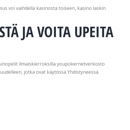
mus voi vaihdella kasinosta toiseen, kasino laskin
TÄ JA VOITA UPEITA
Kasinopelit ilmaiskierroksilla youpokernetverkosto
en uudelleen, jotka ovat käytössä Yhdistyneessä