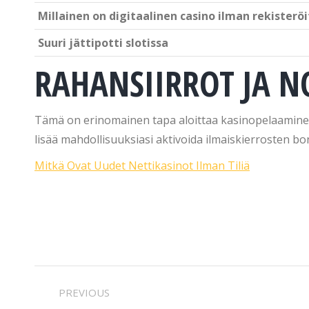
Millainen on digitaalinen casino ilman rekisterö
Suuri jättipotti slotissa
RAHANSIIRROT JA N
Tämä on erinomainen tapa aloittaa kasinopelaaminen, 
lisää mahdollisuuksiasi aktivoida ilmaiskierrosten bon
Mitkä Ovat Uudet Nettikasinot Ilman Tiliä
POST
PREVIOUS