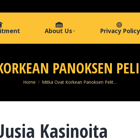
itment
About Us
Privacy Policy
KORKEAN PANOKSEN PELI
You are here:
Home
Mitkä Ovat Korkean Panoksen Pelit…
usia Kasinoita