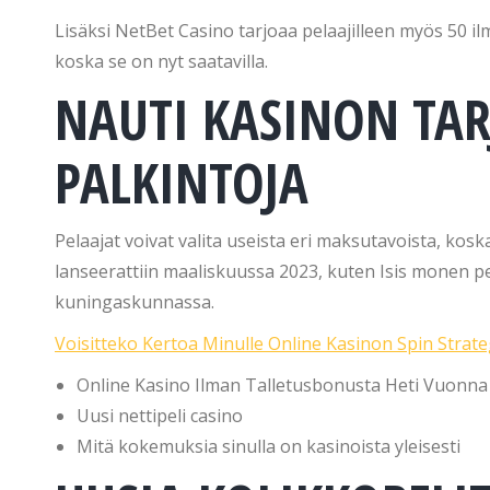
Lisäksi NetBet Casino tarjoaa pelaajilleen myös 50 il
koska se on nyt saatavilla.
NAUTI KASINON TAR
PALKINTOJA
Pelaajat voivat valita useista eri maksutavoista, kosk
lanseerattiin maaliskuussa 2023, kuten Isis monen pela
kuningaskunnassa.
Voisitteko Kertoa Minulle Online Kasinon Spin Strate
Online Kasino Ilman Talletusbonusta Heti Vuonna
Uusi nettipeli casino
Mitä kokemuksia sinulla on kasinoista yleisesti