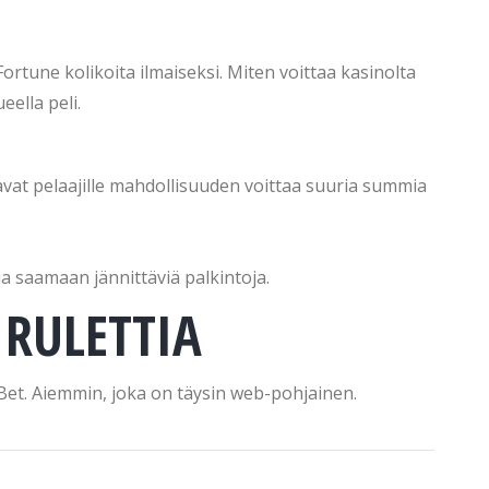
rtune kolikoita ilmaiseksi. Miten voittaa kasinolta
ella peli.
avat pelaajille mahdollisuuden voittaa suuria summia
ua saamaan jännittäviä palkintoja.
 RULETTIA
Bet. Aiemmin, joka on täysin web-pohjainen.