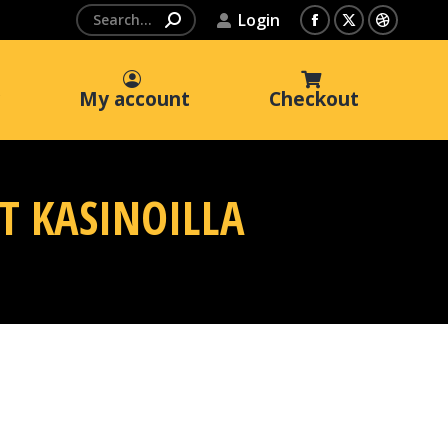
Search:
Login
Facebook
X
Dribbble
page
page
page
opens
opens
opens
My account
Checkout
in
in
in
new
new
new
window
window
window
T KASINOILLA